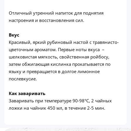
Отличный утренний напиток для поднятия
настроения и восстановления сил.
Вкус
Красивый, яркий рубиновый настой с травянисто-
цветочным ароматом. Первые ноты вкуса –
шелковистая мягкость, свойственная ройбосу,
затем обжигающая кислинка прокатывается по
языку и превращается в долгое лимонное
послевкусие.
Как заваривать
Заваривать при температуре 90-98°C, 2 чайных
ложки на чайник 450 мл, в течение 2-5 мин.