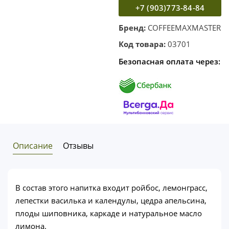
+7 (903)773-84-84
Бренд:
COFFEEMAXMASTER
Код товара:
03701
Безопасная оплата через:
Описание
Отзывы
В состав этого напитка входит ройбос, лемонграсс,
лепестки василька и календулы, цедра апельсина,
плоды шиповника, каркаде и натуральное масло
лимона.