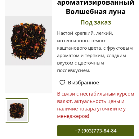
ароматизированный
Волшебная луна
Под заказ
Настой крепкий, лёгкий,
интенсивного тёмно-
каштанового цвета, с фруктовым
ароматом и терпким, сладким
вкусом с цветочным
послевкусием.
В избранное
В связи с нестабильным курсом
валют, актуальность цены и
наличие товара уточняйте у
менеджеров!
+7 (903)773-84-84