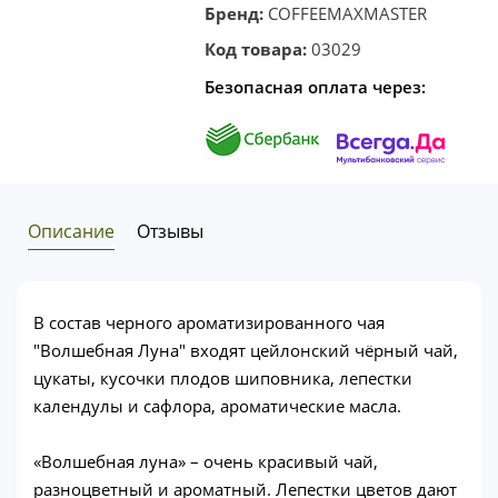
Бренд:
COFFEEMAXMASTER
Код товара:
03029
Безопасная оплата через:
Описание
Отзывы
В состав черного ароматизированного чая
"Волшебная Луна" входят цейлонский чёрный чай,
цукаты, кусочки плодов шиповника, лепестки
календулы и сафлора, ароматические масла.
«Волшебная луна» – очень красивый чай,
разноцветный и ароматный. Лепестки цветов дают