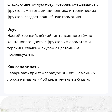
сладкую цветочную ноту, которая, смешавшись с
фруктовыми тонами шиповника и тропических
фруктов, создаёт волшебную гармонию.
Вкус
Настой крепкий, лёгкий, интенсивного тёмно-
каштанового цвета, с фруктовым ароматом и
терпким, сладким вкусом с цветочным
послевкусием.
Как заваривать
Заваривать при температуре 90-98°C, 2 чайных
ложки на чайник 450 мл, в течение 2-5 мин.