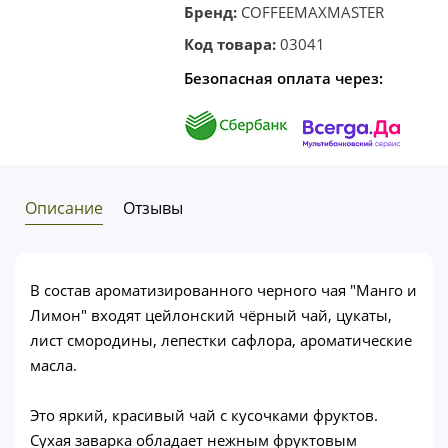
Бренд:
COFFEEMAXMASTER
Код товара:
03041
Безопасная оплата через:
Описание
Отзывы
В состав ароматизированного черного чая "Манго и
Лимон" входят цейлонский чёрный чай, цукаты,
лист смородины, лепестки сафлора, ароматические
масла.
Это яркий, красивый чай с кусочками фруктов.
Сухая заварка обладает нежным фруктовым