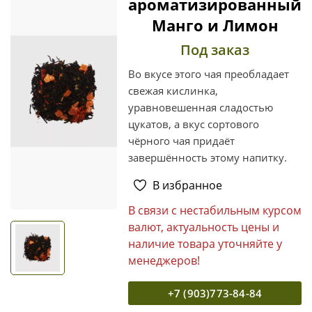
ароматизированный
Манго и Лимон
Под заказ
Во вкусе этого чая преобладает
свежая кислинка,
уравновешенная сладостью
цукатов, а вкус сортового
чёрного чая придаёт
завершённость этому напитку.
В избранное
В связи с нестабильным курсом
валют, актуальность цены и
наличие товара уточняйте у
менеджеров!
+7 (903)773-84-84