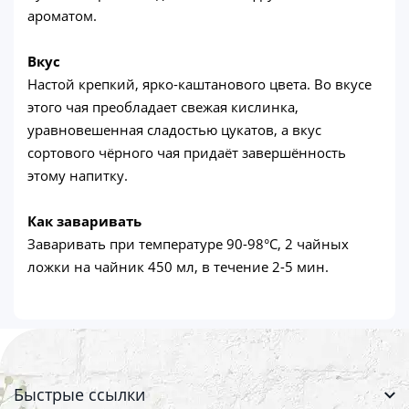
ароматом.
Вкус
Настой крепкий, ярко-каштанового цвета. Во вкусе
этого чая преобладает свежая кислинка,
уравновешенная сладостью цукатов, а вкус
сортового чёрного чая придаёт завершённость
этому напитку.
Как заваривать
Заваривать при температуре 90-98°C, 2 чайных
ложки на чайник 450 мл, в течение 2-5 мин.
Быстрые ссылки