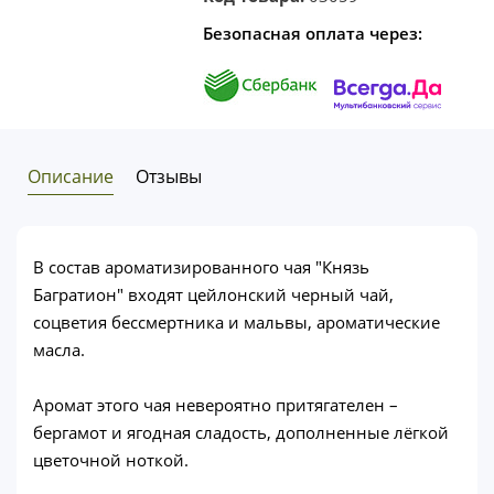
Безопасная оплата через:
Описание
Отзывы
В состав ароматизированного чая "Князь
Багратион" входят цейлонский черный чай,
соцветия бессмертника и мальвы, ароматические
масла.
Аромат этого чая невероятно притягателен –
бергамот и ягодная сладость, дополненные лёгкой
цветочной ноткой.