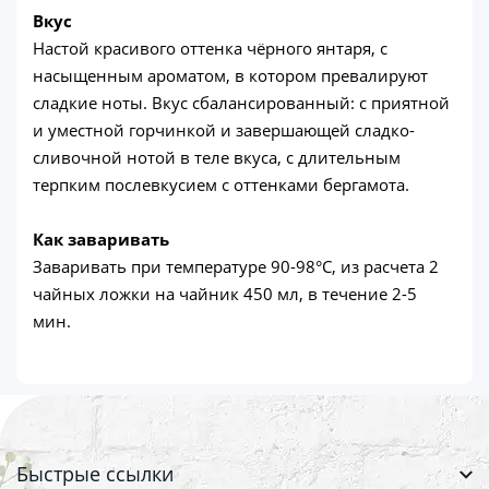
Вкус
Настой красивого оттенка чёрного янтаря, с
насыщенным ароматом, в котором превалируют
сладкие ноты. Вкус сбалансированный: с приятной
и уместной горчинкой и завершающей сладко-
сливочной нотой в теле вкуса, с длительным
терпким послевкусием с оттенками бергамота.
Как заваривать
Заваривать при температуре 90-98°C, из расчета 2
чайных ложки на чайник 450 мл, в течение 2-5
мин.
Быстрые ссылки