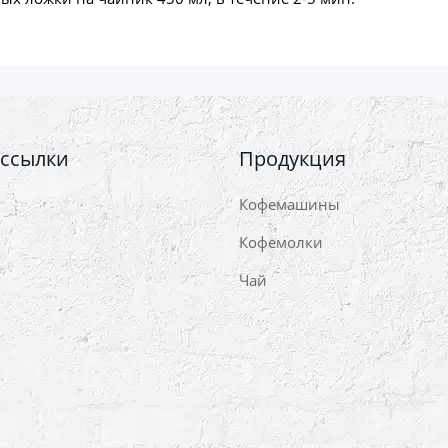
 ссылки
Продукция
Кофемашины
Кофемолки
Чай