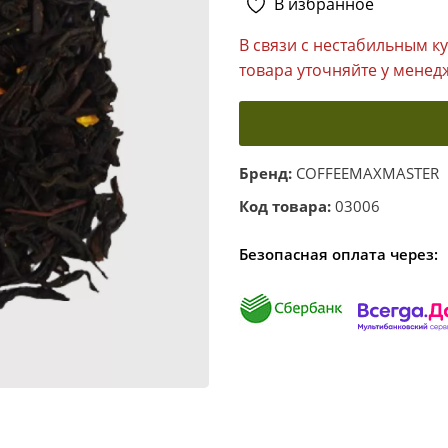
В избранное
В связи с нестабильным к
товара уточняйте у менед
Бренд:
COFFEEMAXMASTER
Код товара:
03006
Безопасная оплата через: