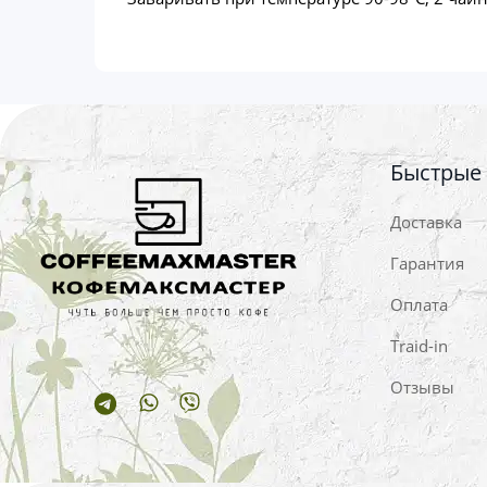
Быстрые
Доставка
Гарантия
Оплата
Traid-in
Отзывы
Telegram
Whatsapp
Viber