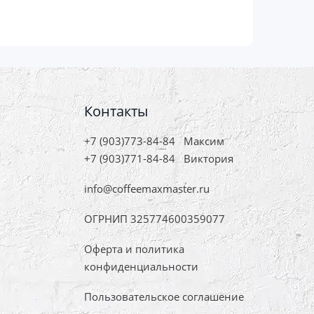
Контакты
+7 (903)773-84-84
Максим
+7 (903)771-84-84
Виктория
info@coffeemaxmaster.ru
ОГРНИП 325774600359077
Оферта и политика
конфиденциальности
Пользовательское соглашение