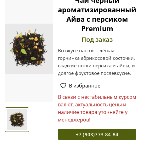
ароматизированный
Айва с персиком
Premium
Под заказ
Во вкусе настоя – лёгкая
горчинка абрикосовой косточки,
сладкие нотки персика и айвы, и
долгое фруктовое послевкусие.
В избранное
В связи с нестабильным курсом
валют, актуальность цены и
наличие товара уточняйте у
менеджеров!
+7 (903)773-84-84