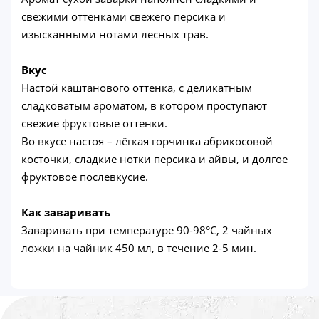
свежими оттенками свежего персика и
изысканными нотами лесных трав.
Вкус
Настой каштанового оттенка, с деликатным
сладковатым ароматом, в котором проступают
свежие фруктовые оттенки.
Во вкусе настоя – лёгкая горчинка абрикосовой
косточки, сладкие нотки персика и айвы, и долгое
фруктовое послевкусие.
Как заваривать
Заваривать при температуре 90-98°C, 2 чайных
ложки на чайник 450 мл, в течение 2-5 мин.