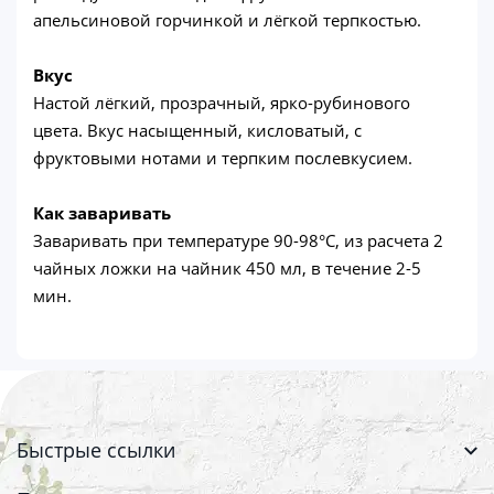
апельсиновой горчинкой и лёгкой терпкостью.
Вкус
Настой лёгкий, прозрачный, ярко-рубинового
цвета. Вкус насыщенный, кисловатый, с
фруктовыми нотами и терпким послевкусием.
Как заваривать
Заваривать при температуре 90-98°C, из расчета 2
чайных ложки на чайник 450 мл, в течение 2-5
мин.
Быстрые ссылки