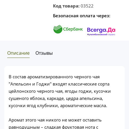
Код товара:
03522
Безопасная оплата через:
Описание
Отзывы
В состав ароматизированного черного чая
"Апельсин и Годжи" входят классические сорта
цейлонского черного чая, ягоды годжи, кусочки
сушеного яблока, каркаде, цедра апельсина,
кусочки ягод клубники, ароматические масла.
Аромат этого чая никого не может оставить
равнодушным – сладкая фруктовая нота с