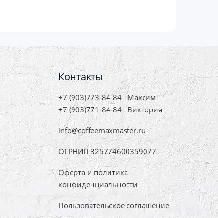
Контакты
+7 (903)773-84-84
Максим
+7 (903)771-84-84
Виктория
info@coffeemaxmaster.ru
ОГРНИП 325774600359077
Оферта и политика
конфиденциальности
Пользовательское соглашение