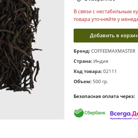
В связи с нестабильным к
товара уточняйте у менед
Добавить в корзи
Бренд:
COFFEEMAXMASTER
Страна:
Индия
Код товара:
02111
Объем:
500 гр.
Безопасная оплата через: