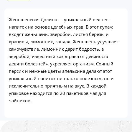
Женьшеневая Долина — уникальный велнес-
напиток на основе целебных трав. В этот купаж
входят женьшень, зверобой, листья березы и
крапивы, лимонник, сандал. Женьшень улучшает
самочувствие, лимонник дарит бодрость, а
зверобой, известный как «трава от девяноста
девяти болезней», укрепляет организм. Сочный
персик и нежные цветы апельсина делают этот
уникальный напиток не только полезным, но и
исключительно приятным на вкус. В каждой
упаковке находится по 20 пакетиков чая для
чайников.