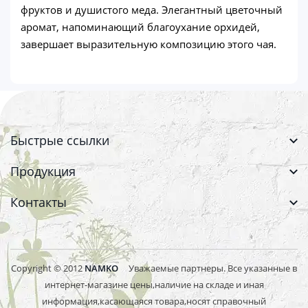
фруктов и душистого меда. Элегантный цветочный
аромат, напоминающий благоухание орхидей,
завершает выразительную композицию этого чая.
Быстрые ссылки
Продукция
Контакты
Copyright © 2012
NAMKO
Уважаемые партнеры. Все указанные в
интернет-магазине цены,наличие на складе и иная
информация,касающаяся товара,носят справочный