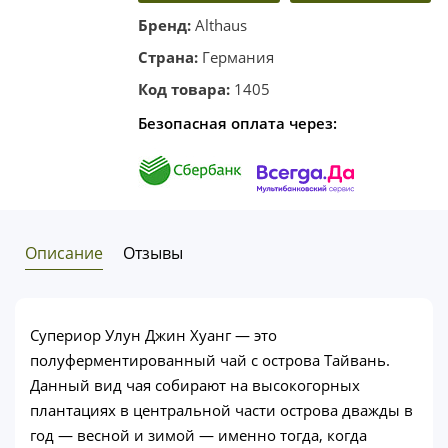
корзину
один клик
Бренд:
Althaus
Страна:
Германия
Код товара:
1405
Безопасная оплата через:
Описание
Отзывы
Супериор Улун Джин Хуанг — это
полуферментированный чай с острова Тайвань.
Данный вид чая собирают на высокогорных
плантациях в центральной части острова дважды в
год — весной и зимой — именно тогда, когда