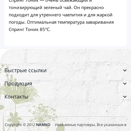
тонизирующий зеленый чай. Он прекрасно
подходит для утреннего чаепития и для жаркой
погоды. Оптимальная температура заваривания
Спринг Тоник 85°С.
Быстрые ссылки
Продукция
Контакты
Copyright © 2012
NAMKO
Уважаемые партнеры. Все указанные в