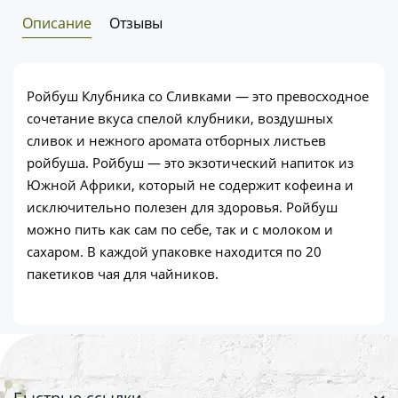
Описание
Отзывы
Ройбуш Клубника со Сливками — это превосходное
сочетание вкуса спелой клубники, воздушных
сливок и нежного аромата отборных листьев
ройбуша. Ройбуш — это экзотический напиток из
Южной Африки, который не содержит кофеина и
исключительно полезен для здоровья. Ройбуш
можно пить как сам по себе, так и с молоком и
сахаром. В каждой упаковке находится по 20
пакетиков чая для чайников.
Быстрые ссылки