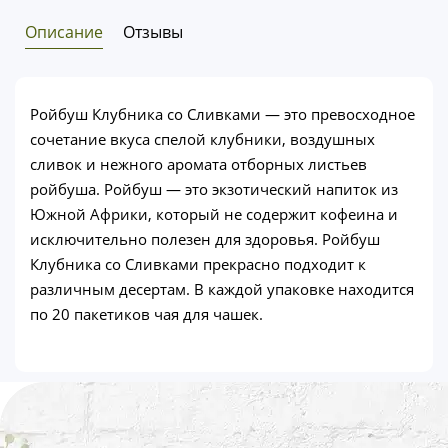
Описание
Отзывы
Ройбуш Клубника со Сливками — это превосходное
сочетание вкуса спелой клубники, воздушных
сливок и нежного аромата отборных листьев
ройбуша. Ройбуш — это экзотический напиток из
Южной Африки, который не содержит кофеина и
исключительно полезен для здоровья. Ройбуш
Клубника со Сливками прекрасно подходит к
различным десертам. В каждой упаковке находится
по 20 пакетиков чая для чашек.