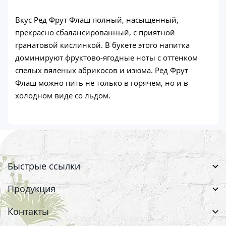
Вкус Ред Фрут Флаш полный, насыщенный,
прекрасно сбалансированный, с приятной
гранатовой кислинкой. В букете этого напитка
доминируют фруктово-ягодные ноты с оттенком
спелых вяленых абрикосов и изюма. Ред Фрут
Флаш можно пить не только в горячем, но и в
холодном виде со льдом.
Быстрые ссылки
Продукция
Контакты