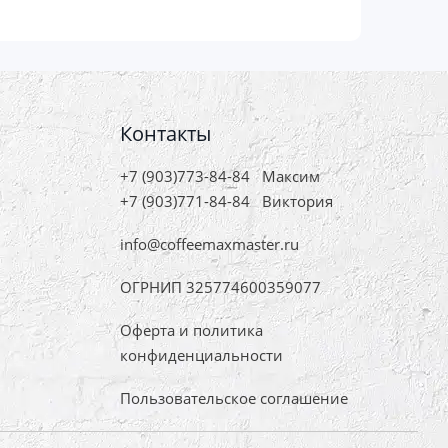
Контакты
+7 (903)773-84-84
Максим
+7 (903)771-84-84
Виктория
info@coffeemaxmaster.ru
ОГРНИП 325774600359077
Оферта и политика
конфиденциальности
Пользовательское соглашение