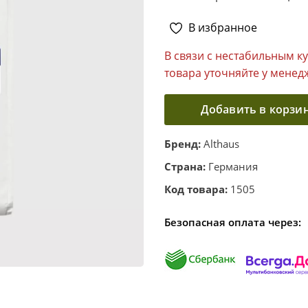
В избранное
В связи с нестабильным к
товара уточняйте у менед
Добавить в корзи
Бренд:
Althaus
Страна:
Германия
Код товара:
1505
Безопасная оплата через: