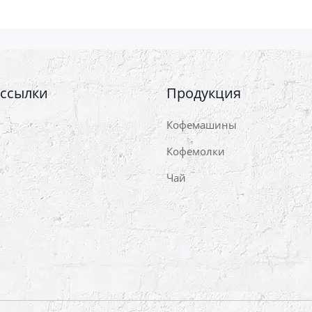
 ссылки
Продукция
Кофемашины
Кофемолки
Чай