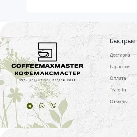
Быстрые
Доставка
Гарантия
Оплата
Traid-in
Отзывы
Telegram
Whatsapp
Viber