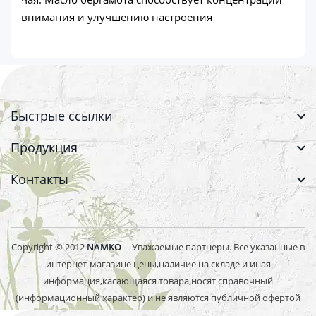
внимания и улучшению настроения
Быстрые ссылки
Продукция
Контакты
Copyright © 2012
NAMKO
Уважаемые партнеры. Все указанные в
интернет-магазине цены,наличие на складе и иная
информация,касающаяся товара,носят справочный
(информационный характер) и не являются публичной офертой