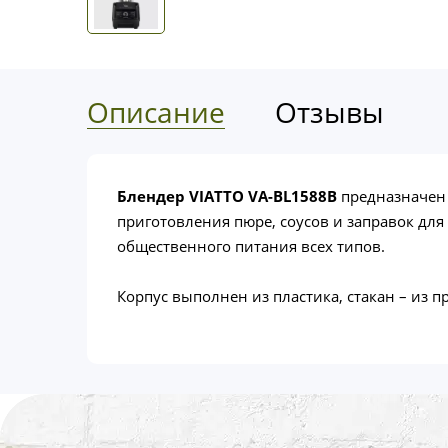
Описание
Отзывы
Блендер VIATTO VA-BL1588B
предназначен
приготовления пюре, соусов и заправок для
общественного питания всех типов.
Корпус выполнен из пластика, стакан – из 