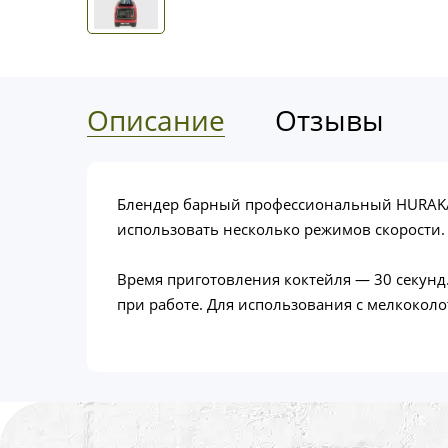
Описание
Отзывы
Блендер барный профессиональный HURAKAN
использовать несколько режимов скорости.
Время приготовления коктейля ― 30 секун
при работе. Для использования с мелкокол