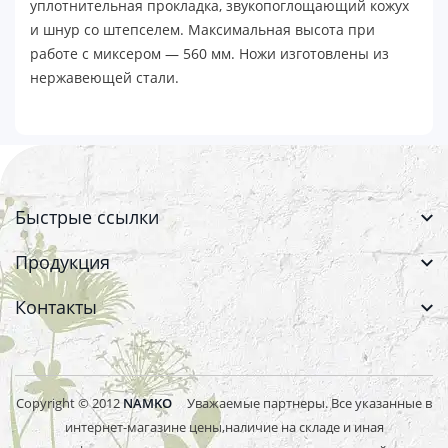
уплотнительная прокладка, звукопоглощающий кожух
и шнур со штепселем. Максимальная высота при
работе с миксером ― 560 мм. Ножи изготовлены из
нержавеющей стали.
Быстрые ссылки
Продукция
Контакты
Copyright © 2012
NAMKO
Уважаемые партнеры. Все указанные в
интернет-магазине цены,наличие на складе и иная