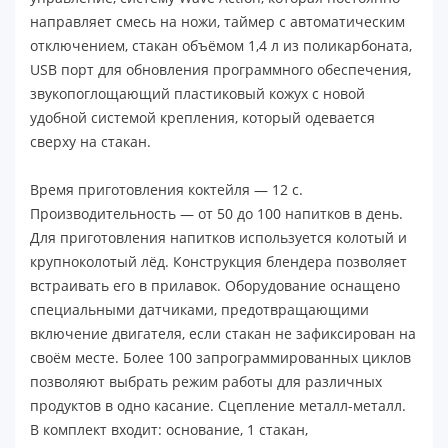
направляет смесь на ножи, таймер с автоматическим
отключением, стакан объёмом 1,4 л из поликарбоната,
USB порт для обновления программного обеспечения,
звукопоглощающий пластиковый кожух с новой
удобной системой крепления, который одевается
сверху на стакан.
Время приготовления коктейля ― 12 с.
Производительность ― от 50 до 100 напитков в день.
Для приготовления напитков используется колотый и
крупноколотый лёд. Конструкция блендера позволяет
встраивать его в прилавок. Оборудование оснащено
специальными датчиками, предотвращающими
включение двигателя, если стакан не зафиксирован на
своём месте. Более 100 запрограммированных циклов
позволяют выбрать режим работы для различных
продуктов в одно касание. Сцепление металл-металл.
В комплект входит: основание, 1 стакан,