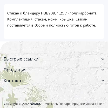
Стакан к блендеру HBB908, 1.25 л (поликарбонат).
Комплектация: стакан, ножи, крышка. Стакан
поставляется в сборе и полностью готов к работе.
Быстрые ссылки
Продукция
Контакты
Copyright © 2012
NAMKO
Уважаемые партнеры. Все указанные в