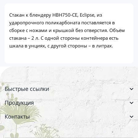
Стакан к блендеру HBH750-CE, Eclipse, из
ударопрочного поликарбоната поставляется в
сборке с ножами и крышкой без отверстия. Объём
стакана – 2 л. С одной стороны контейнера есть
шкала в унциях, с другой стороны – в литрах.
Быстрые ссылки
Продукция
Контакты