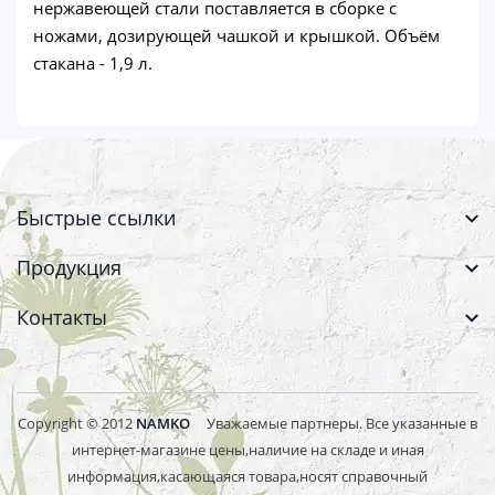
нержавеющей стали поставляется в сборке с
ножами, дозирующей чашкой и крышкой. Объём
стакана - 1,9 л.
Быстрые ссылки
Продукция
Контакты
Copyright © 2012
NAMKO
Уважаемые партнеры. Все указанные в
интернет-магазине цены,наличие на складе и иная
информация,касающаяся товара,носят справочный