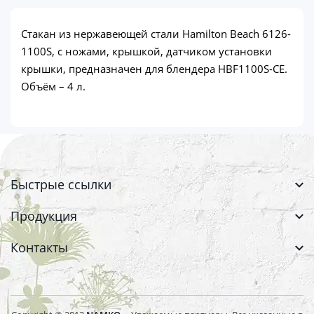
Стакан из нержавеющей стали Hamilton Beach 6126-
1100S, с ножами, крышкой, датчиком установки
крышки, предназначен для блендера HBF1100S-CE.
Объём – 4 л.
Быстрые ссылки
Продукция
Контакты