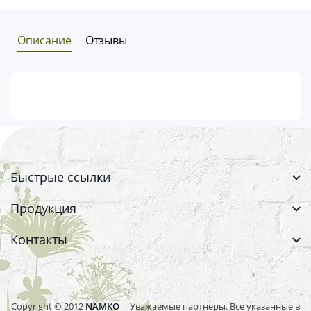
Описание
Отзывы
Быстрые ссылки
Продукция
Контакты
Copyright © 2012
NAMKO
Уважаемые партнеры. Все указанные в