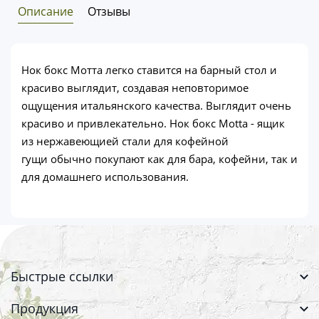
Описание
Отзывы
Нок бокс Мотта легко ставится на барный стол и
красиво выглядит, создавая неповторимое
ощущения итальянского качества. Выглядит очень
красиво и привлекательно. Нок бокс Motta - ящик
из нержавеющией стали для кофейной
гущи обычно покупают как для бара, кофейни, так и
для домашнего использования.
Быстрые ссылки
Продукция