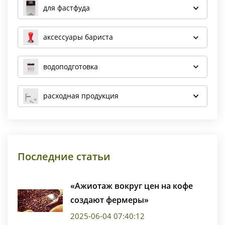
для фастфуда
аксессуары бариста
водоподготовка
расходная продукция
Последние статьи
«Ажиотаж вокруг цен на кофе
создают фермеры»
2025-06-04 07:40:12