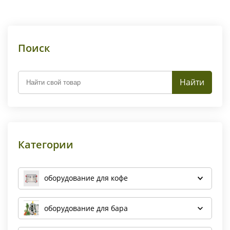
Поиск
Найти
Категории
оборудование для кофе
оборудование для бара