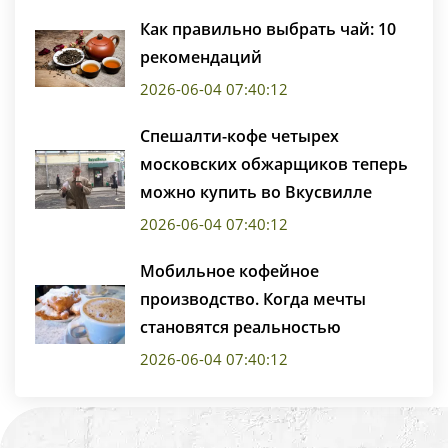
Как правильно выбрать чай: 10
рекомендаций
2026-06-04 07:40:12
Спешалти-кофе четырех
московских обжарщиков теперь
можно купить во Вкусвилле
2026-06-04 07:40:12
Мобильное кофейное
производство. Когда мечты
становятся реальностью
2026-06-04 07:40:12