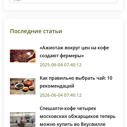
Последние статьи
«Ажиотаж вокруг цен на кофе
создают фермеры»
2025-06-04 07:40:12
Как правильно выбрать чай: 10
рекомендаций
2026-06-04 07:40:12
Спешалти-кофе четырех
московских обжарщиков теперь
можно купить во Вкусвилле