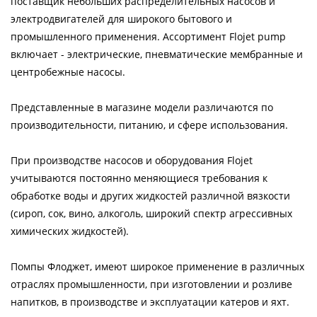
поставщик небольших распределительных насосов и
электродвигателей для широкого бытового и
промышленного применения. Ассортимент Flojet pump
включает - электрические, пневматические мембранные и
центробежные насосы.
Представленные в магазине модели различаются по
производительности, питанию, и сфере использования.
При производстве насосов и оборудования Flojet
учитываются постоянно меняющиеся требования к
обработке воды и других жидкостей различной вязкости
(сироп, сок, вино, алкоголь, широкий спектр агрессивных
химических жидкостей).
Помпы Флоджет, имеют широкое применение в различных
отраслях промышленности, при изготовлении и розливе
напитков, в производстве и эксплуатации катеров и яхт.