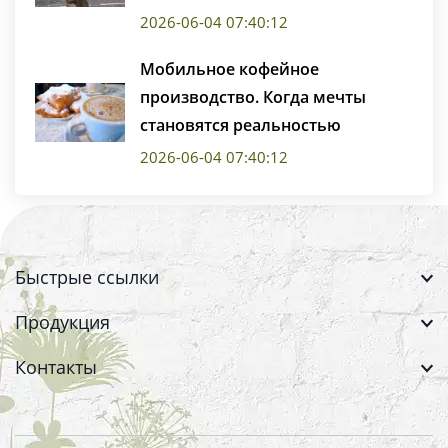
2026-06-04 07:40:12
Мобильное кофейное
производство. Когда мечты
становятся реальностью
2026-06-04 07:40:12
Быстрые ссылки
Продукция
Контакты