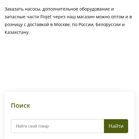
Заказать насосы, дополнительное оборудование и
запасные части Flojet через наш магазин можно оптом и в
розницу с доставкой в Москве, по России, Белоруссии и
Казахстану.
Поиск
Найти