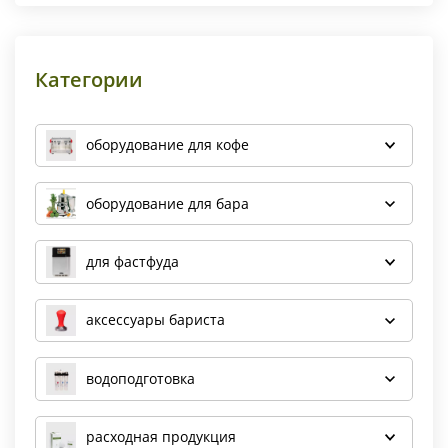
Категории
оборудование для кофе
оборудование для бара
для фастфуда
аксессуары бариста
водоподготовка
расходная продукция