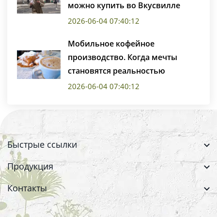
можно купить во Вкусвилле
2026-06-04 07:40:12
Мобильное кофейное
производство. Когда мечты
становятся реальностью
2026-06-04 07:40:12
Быстрые ссылки
Продукция
Контакты