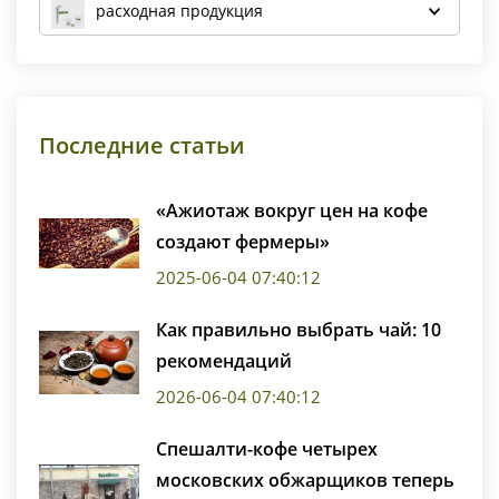
расходная продукция
Последние статьи
«Ажиотаж вокруг цен на кофе
создают фермеры»
2025-06-04 07:40:12
Как правильно выбрать чай: 10
рекомендаций
2026-06-04 07:40:12
Спешалти-кофе четырех
московских обжарщиков теперь