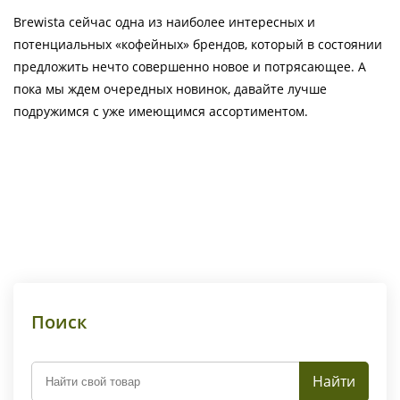
Brewista сейчас одна из наиболее интересных и
потенциальных «кофейных» брендов, который в состоянии
предложить нечто совершенно новое и потрясающее. А
пока мы ждем очередных новинок, давайте лучше
подружимся с уже имеющимся ассортиментом.
Поиск
Найти