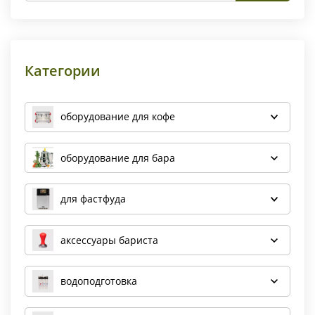
Категории
оборудование для кофе
оборудование для бара
для фастфуда
аксессуары бариста
водоподготовка