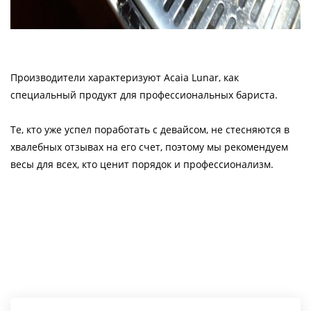
Производители характеризуют Acaia Lunar, как
специальный продукт для профессиональных бариста.
Те, кто уже успел поработать с девайсом, не стесняются в
хвалебных отзывах на его счет, поэтому мы рекомендуем
весы для всех, кто ценит порядок и профессионализм.