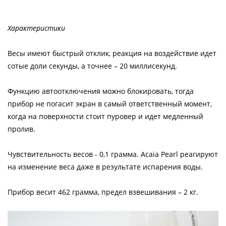
Характеристики
Весы имеют быстрый отклик, реакция на воздействие идет
сотые доли секунды, а точнее – 20 миллисекунд.
Функцию автоотключения можно блокировать, тогда
прибор не погасит экран в самый ответственный момент,
когда на поверхности стоит пуровер и идет медленный
пролив.
Чувствительность весов - 0,1 грамма. Acaia Pearl реагируют
на изменение веса даже в результате испарения воды.
Прибор весит 462 грамма, предел взвешивания – 2 кг.