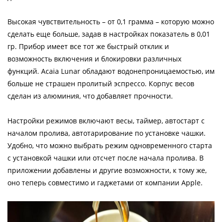
Высокая чувствительность – от 0,1 грамма – которую можно
сделать еще больше, задав в настройках показатель в 0,01
гр. Прибор имеет все тот же быстрый отклик и
возможность включения и блокировки различных
функций. Acaia Lunar обладают водонепроницаемостью, им
больше не страшен пролитый эспрессо. Корпус весов
сделан из алюминия, что добавляет прочности.
Настройки режимов включают весы, таймер, автостарт с
началом пролива, автотарирование по установке чашки.
Удобно, что можно выбрать режим одновременного старта
с установкой чашки или отсчет после начала пролива. В
приложении добавлены и другие возможности, к тому же,
оно теперь совместимо и гаджетами от компании Apple.