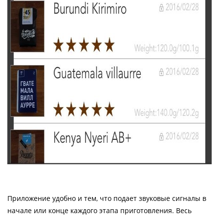
Приложение удобно и тем, что подает звуковые сигналы в
начале или конце каждого этапа приготовления. Весь