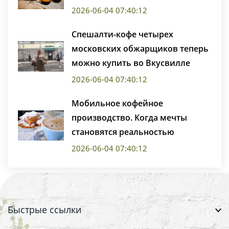
2026-06-04 07:40:12
Спешалти-кофе четырех
московских обжарщиков теперь
можно купить во Вкусвилле
2026-06-04 07:40:12
Мобильное кофейное
производство. Когда мечты
становятся реальностью
2026-06-04 07:40:12
Быстрые ссылки