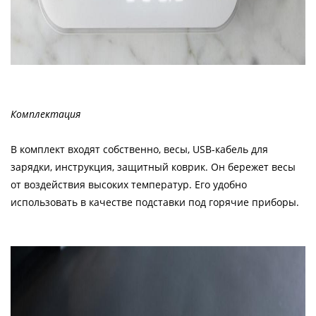
Комплектация
В комплект входят собственно, весы, USB-кабель для
зарядки, инструкция, защитный коврик. Он бережет весы
от воздействия высоких температур. Его удобно
использовать в качестве подставки под горячие приборы.