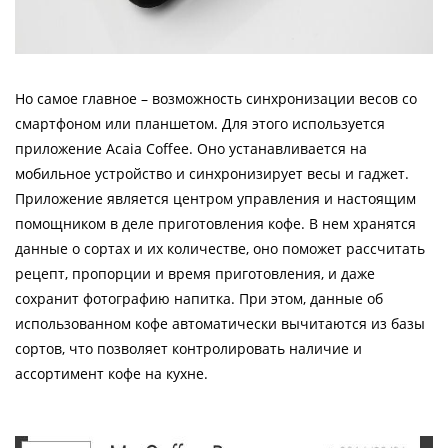
Но самое главное – возможность синхронизации весов со
смартфоном или планшетом. Для этого используется
приложение Acaia Coffee. Оно устанавливается на
мобильное устройство и синхронизирует весы и гаджет.
Приложение является центром управления и настоящим
помощником в деле приготовления кофе. В нем хранятся
данные о сортах и их количестве, оно поможет рассчитать
рецепт, пропорции и время приготовления, и даже
сохранит фотографию напитка. При этом, данные об
использованном кофе автоматически вычитаются из базы
сортов, что позволяет контролировать наличие и
ассортимент кофе на кухне.