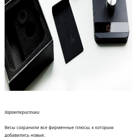
Характеристики
Весы сохранили все фирменные плюсы, к которым
добавились новые.