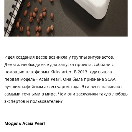
Идея создания весов возникла у группы энтузиастов.
Деньги, необходимые для запуска проекта, собрали с
помощью платформы Kickstarter. В 2013 году вышла
первая модель - Acaia Pearl. Она была признана SCAA
лучшим кофейным аксессуаром года. Эти весы называют
самыми точными в мире. Чем они заслужили такую любовь
экспертов и пользователей?
Модель Acaia Pearl