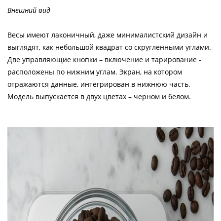
Внешний вид
Весы имеют лаконичный, даже минималистский дизайн и
выглядят, как небольшой квадрат со скругленными углами.
Две управляющие кнопки – включение и тарирование -
расположены по нижним углам. Экран, на котором
отражаются данные, интегрирован в нижнюю часть.
Модель выпускается в двух цветах – черном и белом.