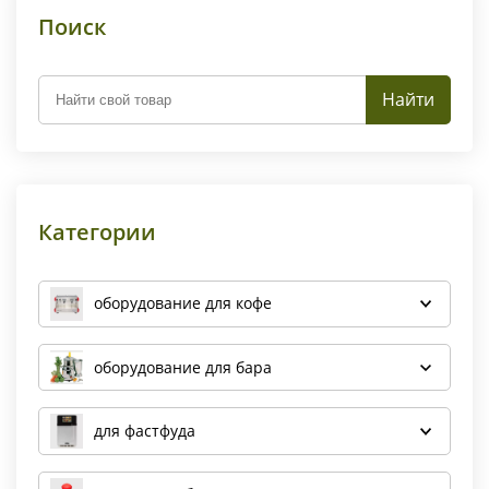
Поиск
Найти
Категории
оборудование для кофе
оборудование для бара
для фастфуда