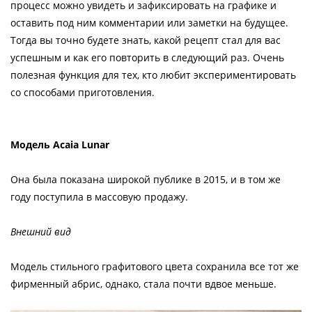
процесс можно увидеть и зафиксировать на графике и
оставить под ним комментарии или заметки на будущее.
Тогда вы точно будете знать, какой рецепт стал для вас
успешным и как его повторить в следующий раз. Очень
полезная функция для тех, кто любит экспериментировать
со способами приготовления.
Модель Acaia Lunar
Она была показана широкой публике в 2015, и в том же
году поступила в массовую продажу.
Внешний вид
Модель стильного графитового цвета сохранила все тот же
фирменный абрис, однако, стала почти вдвое меньше.