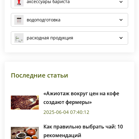
аксессуары бариста
водоподготовка
расходная продукция
Последние статьи
«Ажиотаж вокруг цен на кофе
создают фермеры»
2025-06-04 07:40:12
Как правильно выбрать чай: 10
рекомендаций