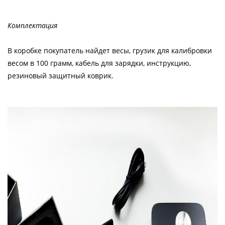
Комплектация
В коробке покупатель найдет весы, грузик для калибровки
весом в 100 грамм, кабель для зарядки, инструкцию,
резиновый защитный коврик.