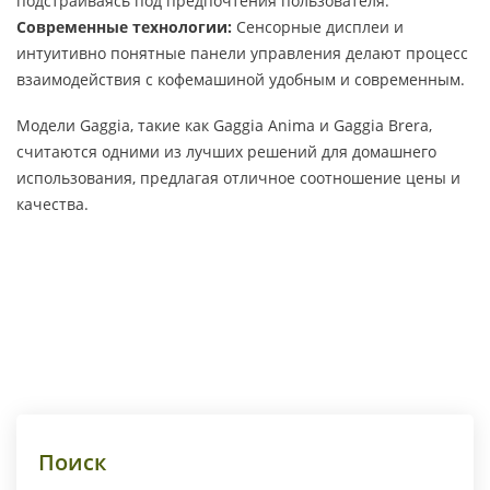
подстраиваясь под предпочтения пользователя.
Современные технологии:
Сенсорные дисплеи и
интуитивно понятные панели управления делают процесс
взаимодействия с кофемашиной удобным и современным.
Модели Gaggia, такие как Gaggia Anima и Gaggia Brera,
считаются одними из лучших решений для домашнего
использования, предлагая отличное соотношение цены и
качества.
Поиск