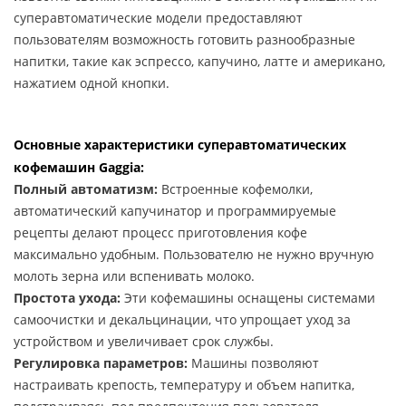
суперавтоматические модели предоставляют
пользователям возможность готовить разнообразные
напитки, такие как эспрессо, капучино, латте и американо,
нажатием одной кнопки.
Основные характеристики суперавтоматических
кофемашин Gaggia:
Полный автоматизм:
Встроенные кофемолки,
автоматический капучинатор и программируемые
рецепты делают процесс приготовления кофе
максимально удобным. Пользователю не нужно вручную
молоть зерна или вспенивать молоко.
Простота ухода:
Эти кофемашины оснащены системами
самоочистки и декальцинации, что упрощает уход за
устройством и увеличивает срок службы.
Регулировка параметров:
Машины позволяют
настраивать крепость, температуру и объем напитка,