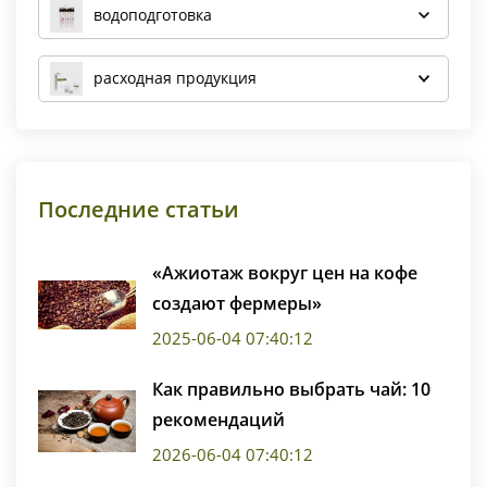
водоподготовка
расходная продукция
Последние статьи
«Ажиотаж вокруг цен на кофе
создают фермеры»
2025-06-04 07:40:12
Как правильно выбрать чай: 10
рекомендаций
2026-06-04 07:40:12