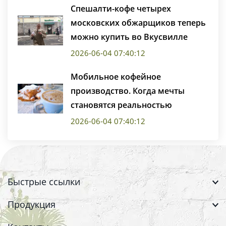
Спешалти-кофе четырех
московских обжарщиков теперь
можно купить во Вкусвилле
2026-06-04 07:40:12
Мобильное кофейное
производство. Когда мечты
становятся реальностью
2026-06-04 07:40:12
Быстрые ссылки
Продукция