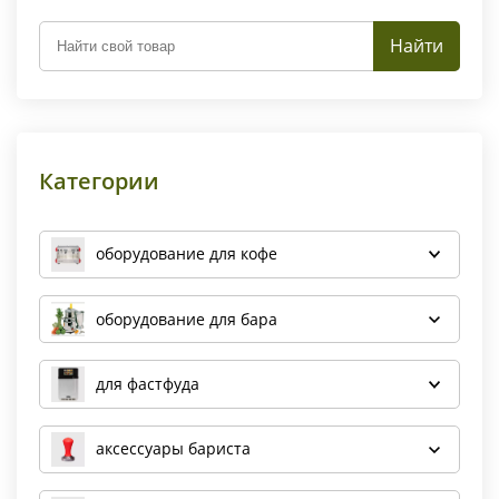
Найти
Категории
оборудование для кофе
оборудование для бара
для фастфуда
аксессуары бариста