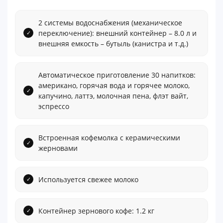
2 системы водоснабжения (механическое
переключение): внешний контейнер – 8.0 л и
внешняя емкость – бутыль (канистра и т.д.)
Автоматическое приготовление 30 напитков:
американо, горячая вода и горячее молоко,
капучино, латтэ, молочная пена, флэт вайт,
эспрессо
Встроенная кофемолка с керамическими
жерновами
Используется свежее молоко
Контейнер зернового кофе: 1.2 кг