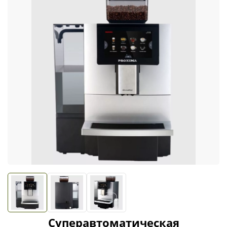
Суперавтоматическая