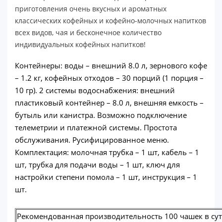
приготовления очень вкусных и ароматных
классических кофейных и кофейно-молочных напитков
всех видов, чая и бесконечное количество
индивидуальных кофейных напитков!
Контейнеры: воды – внешний 8.0 л, зернового кофе
– 1.2 кг, кофейных отходов – 30 порций (1 порция –
10 гр). 2 системы водоснабжения: внешний
пластиковый контейнер – 8.0 л, внешняя емкость –
бутыль или канистра. Возможно подключение
телеметрии и платежной системы. Простота
обслуживания. Русифицированное меню.
Комплектация: молочная трубка – 1 шт, кабель – 1
шт, трубка для подачи воды – 1 шт, ключ для
настройки степени помола – 1 шт, инструкция – 1
шт.
Рекомендованная производительность 100 чашек в су