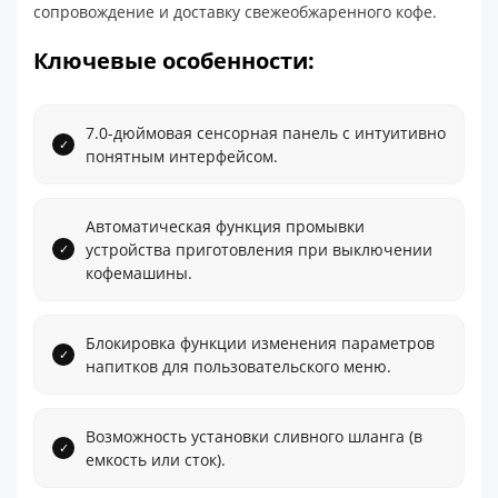
сопровождение и доставку свежеобжаренного кофе.
Ключевые особенности:
7.0-дюймовая сенсорная панель с интуитивно
понятным интерфейсом.
Автоматическая функция промывки
устройства приготовления при выключении
кофемашины.
Блокировка функции изменения параметров
напитков для пользовательского меню.
Возможность установки сливного шланга (в
емкость или сток).