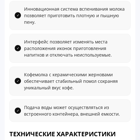
Инновационная система вспенивания молока
позволяет приготовить плотную и пышную
пену.
Интерфейс позволяет изменять места
расположения иконок приготовления
напитков и отключать неиспользуемые.
Кофемолка с керамическими жерновами
обеспечивает стабильный помол сохраняя
уникальный вкус кофе.
Подача воды может осуществляться из
встроенного контейнера, внешней емкости.
ТЕХНИЧЕСКИЕ ХАРАКТЕРИСТИКИ