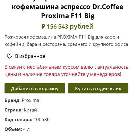
кофемашина эспрессо Dr.Coffee
Proxima F11 Big
рублей
₽ 156 543
Рожковая кофемашина PROXIMA F11 Big для кафе и
кофейни, бара и ресторана, среднего и крупного офиса
В избранное
В связи с нестабильным курсом валют, актуальность
цены и наличие товара уточняйте у менеджеров!
Добавить в корзину
Купить в один клик
Бренд:
Proxima
Страна:
Китай
Код товара:
100580
Объем:
4 л