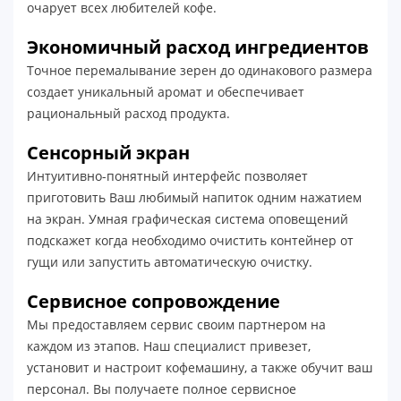
очарует всех любителей кофе.
Экономичный расход ингредиентов
Точное перемалывание зерен до одинакового размера
создает уникальный аромат и обеспечивает
рациональный расход продукта.
Сенсорный экран
Интуитивно-понятный интерфейс позволяет
приготовить Ваш любимый напиток одним нажатием
на экран. Умная графическая система оповещений
подскажет когда необходимо очистить контейнер от
гущи или запустить автоматическую очистку.
Сервисное сопровождение
Мы предоставляем сервис своим партнером на
каждом из этапов. Наш специалист привезет,
установит и настроит кофемашину, а также обучит ваш
персонал. Вы получаете полное сервисное