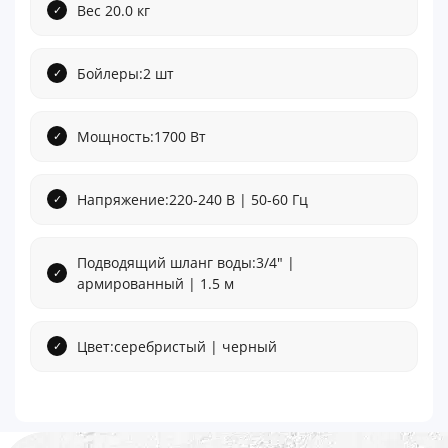
Вес 20.0 кг
Бойлеры:2 шт
Мощность:1700 Вт
Напряжение:220-240 В | 50-60 Гц
Подводящий шланг воды:3/4" |
армированный | 1.5 м
Цвет:серебристый | черный