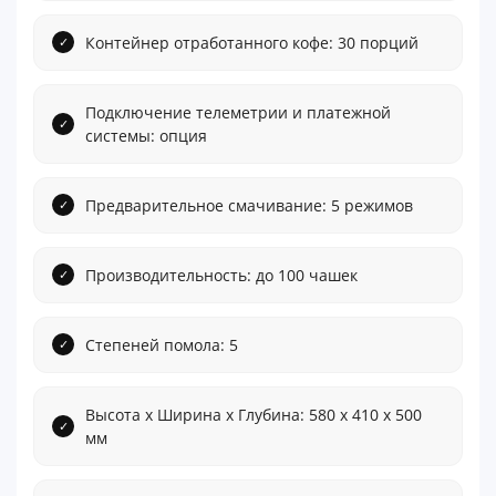
Контейнер отработанного кофе: 30 порций
Подключение телеметрии и платежной
системы: опция
Предварительное смачивание: 5 режимов
Производительность: до 100 чашек
Степеней помола: 5
Высота x Ширина x Глубина: 580 x 410 x 500
мм