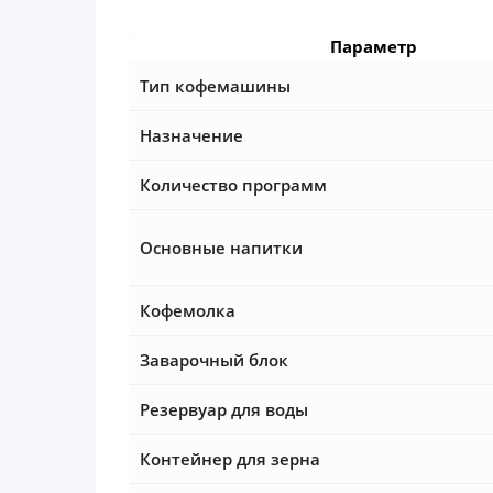
Параметр
Тип кофемашины
Назначение
Количество программ
Основные напитки
Кофемолка
Заварочный блок
Резервуар для воды
Контейнер для зерна