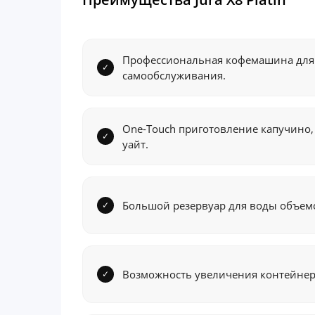
Профессиональная кофемашина для 
самообслуживания.
One-Touch приготовление капучино, 
уайт.
Большой резервуар для воды объемо
Возможность увеличения контейнера 