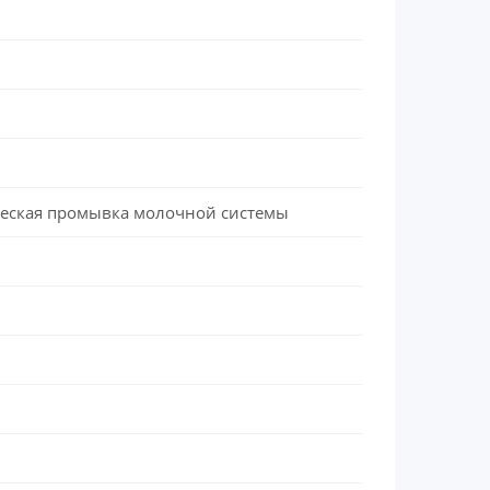
атическая промывка молочной системы