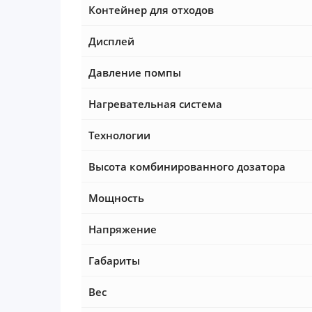
Контейнер для отходов
Дисплей
Давление помпы
Нагревательная система
Технологии
Высота комбинированного дозатора
Мощность
Напряжение
Габариты
Вес