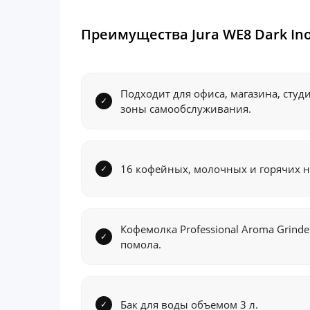
Преимущества Jura WE8 Dark Ino
Подходит для офиса, магазина, студ
зоны самообслуживания.
16 кофейных, молочных и горячих н
Кофемолка Professional Aroma Grinde
помола.
Бак для воды объемом 3 л.