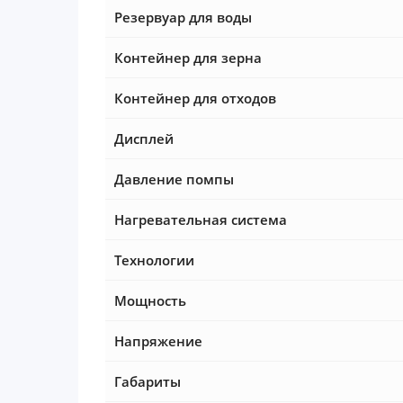
Резервуар для воды
Контейнер для зерна
Контейнер для отходов
Дисплей
Давление помпы
Нагревательная система
Технологии
Мощность
Напряжение
Габариты