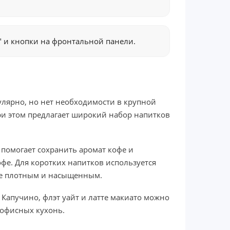
″ и кнопки на фронтальной панели.
гулярно, но нет необходимости в крупной
и этом предлагает широкий набор напитков
 помогает сохранить аромат кофе и
е. Для коротких напитков используется
олее плотным и насыщенным.
 Капучино, флэт уайт и латте макиато можно
 офисных кухонь.