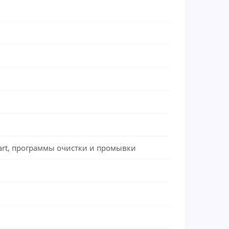
 Smart, программы очистки и промывки