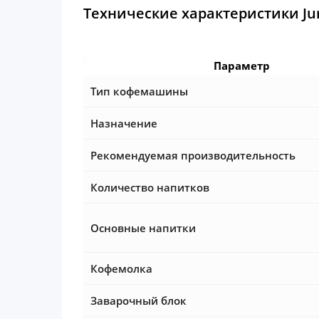
Технические характеристики Jur
Параметр
Тип кофемашины
Назначение
Рекомендуемая производительность
Количество напитков
Основные напитки
Кофемолка
Заварочный блок