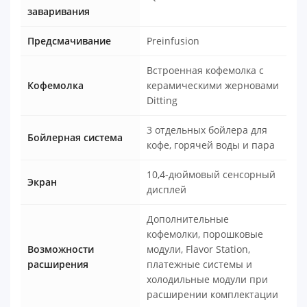
заваривания
Предсмачивание
Preinfusion
Встроенная кофемолка с
Кофемолка
керамическими жерновами
Ditting
3 отдельных бойлера для
Бойлерная система
кофе, горячей воды и пара
10,4-дюймовый сенсорный
Экран
дисплей
Дополнительные
кофемолки, порошковые
Возможности
модули, Flavor Station,
расширения
платежные системы и
холодильные модули при
расширении комплектации