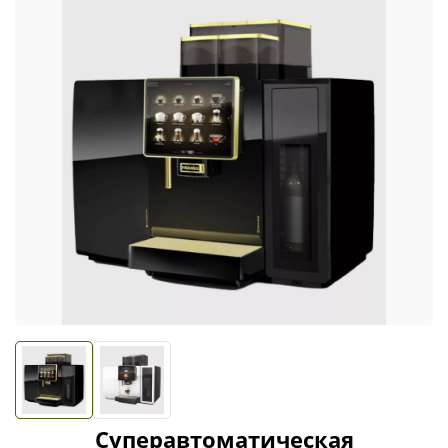
Суперавтоматическая