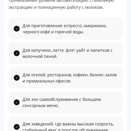
премиальный уровень автоматизации, стабильную
экстракцию и полноценную работу с молоком.
Для приготовления эспрессо, американо,
черного кофе и горячей воды.
Для капучино, латте, флэт уайт и напитков с
молочной пеной.
Для отелей, ресторанов, кофеен, бизнес-залов
и премиальных офисов.
Для зон самообслуживания с большим
сенсорным меню.
Для заведений, где важны высокая скорость,
стабильный вкус и простое обслуживание.