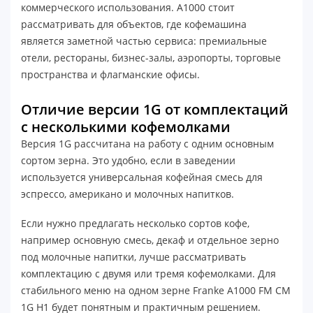
коммерческого использования. A1000 стоит
рассматривать для объектов, где кофемашина
является заметной частью сервиса: премиальные
отели, рестораны, бизнес-залы, аэропорты, торговые
пространства и флагманские офисы.
Отличие версии 1G от комплектаций
с несколькими кофемолками
Версия 1G рассчитана на работу с одним основным
сортом зерна. Это удобно, если в заведении
используется универсальная кофейная смесь для
эспрессо, американо и молочных напитков.
Если нужно предлагать несколько сортов кофе,
например основную смесь, декаф и отдельное зерно
под молочные напитки, лучше рассматривать
комплектацию с двумя или тремя кофемолками. Для
стабильного меню на одном зерне Franke A1000 FM CM
1G H1 будет понятным и практичным решением.