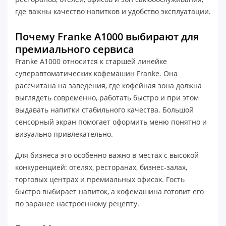
где важны качество напитков и удобство эксплуатации.
Почему Franke A1000 выбирают для
премиального сервиса
Franke A1000 относится к старшей линейке
суперавтоматических кофемашин Franke. Она
рассчитана на заведения, где кофейная зона должна
выглядеть современно, работать быстро и при этом
выдавать напитки стабильного качества. Большой
сенсорный экран помогает оформить меню понятно и
визуально привлекательно.
Для бизнеса это особенно важно в местах с высокой
конкуренцией: отелях, ресторанах, бизнес-залах,
торговых центрах и премиальных офисах. Гость
быстро выбирает напиток, а кофемашина готовит его
по заранее настроенному рецепту.