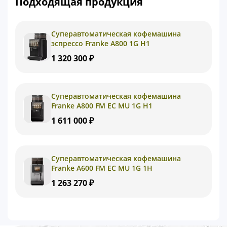
Подходящая продукция
Суперавтоматическая кофемашина
эспрессо Franke A800 1G H1
1 320 300 ₽
Суперавтоматическая кофемашина
Franke A800 FM EC MU 1G H1
1 611 000 ₽
Суперавтоматическая кофемашина
Franke A600 FM EC MU 1G 1H
1 263 270 ₽