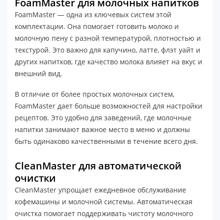
FoamMaster для молочных напитков
FoamMaster — одна из ключевых систем этой
комплектации. Она помогает готовить молоко и
молочную пену с разной температурой, плотностью и
текстурой. Это важно для капучино, латте, флэт уайт и
других напитков, где качество молока влияет на вкус и
внешний вид.
В отличие от более простых молочных систем,
FoamMaster дает больше возможностей для настройки
рецептов. Это удобно для заведений, где молочные
напитки занимают важное место в меню и должны
быть одинаково качественными в течение всего дня.
CleanMaster для автоматической
очистки
CleanMaster упрощает ежедневное обслуживание
кофемашины и молочной системы. Автоматическая
очистка помогает поддерживать чистоту молочного