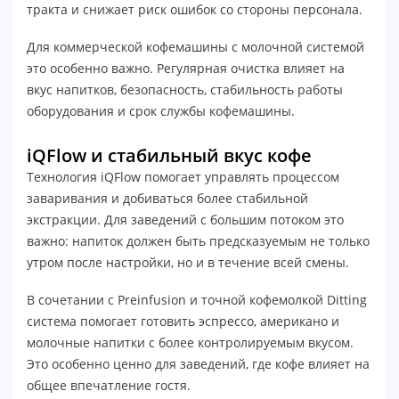
тракта и снижает риск ошибок со стороны персонала.
Для коммерческой кофемашины с молочной системой
это особенно важно. Регулярная очистка влияет на
вкус напитков, безопасность, стабильность работы
оборудования и срок службы кофемашины.
iQFlow и стабильный вкус кофе
Технология iQFlow помогает управлять процессом
заваривания и добиваться более стабильной
экстракции. Для заведений с большим потоком это
важно: напиток должен быть предсказуемым не только
утром после настройки, но и в течение всей смены.
В сочетании с Preinfusion и точной кофемолкой Ditting
система помогает готовить эспрессо, американо и
молочные напитки с более контролируемым вкусом.
Это особенно ценно для заведений, где кофе влияет на
общее впечатление гостя.