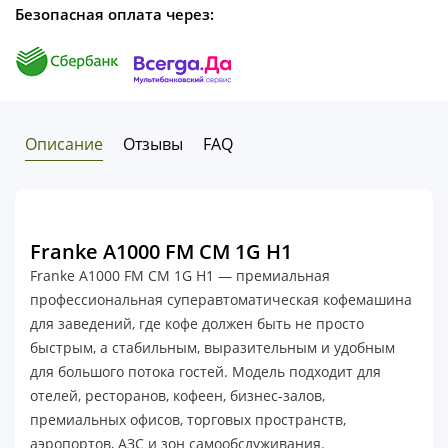
Безопасная оплата через:
Описание
Отзывы
FAQ
Franke A1000 FM CM 1G H1
Franke A1000 FM CM 1G H1 — премиальная
профессиональная суперавтоматическая кофемашина
для заведений, где кофе должен быть не просто
быстрым, а стабильным, выразительным и удобным
для большого потока гостей. Модель подходит для
отелей, ресторанов, кофеен, бизнес-залов,
премиальных офисов, торговых пространств,
аэропортов, АЗС и зон самообслуживания.