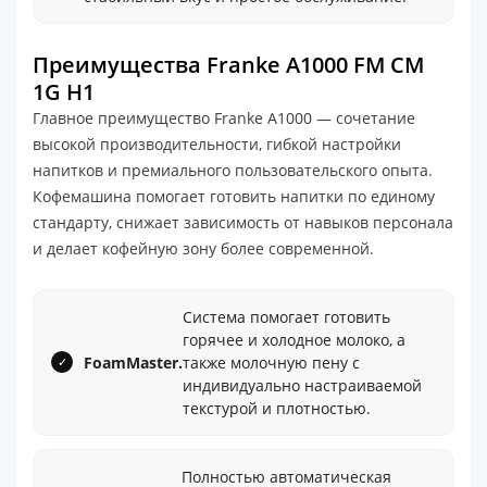
Преимущества Franke A1000 FM CM
1G H1
Главное преимущество Franke A1000 — сочетание
высокой производительности, гибкой настройки
напитков и премиального пользовательского опыта.
Кофемашина помогает готовить напитки по единому
стандарту, снижает зависимость от навыков персонала
и делает кофейную зону более современной.
Система помогает готовить
горячее и холодное молоко, а
FoamMaster.
также молочную пену с
индивидуально настраиваемой
текстурой и плотностью.
Полностью автоматическая