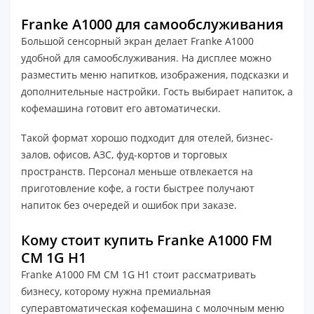
Franke A1000 для самообслуживания
Большой сенсорный экран делает Franke A1000
удобной для самообслуживания. На дисплее можно
разместить меню напитков, изображения, подсказки и
дополнительные настройки. Гость выбирает напиток, а
кофемашина готовит его автоматически.
Такой формат хорошо подходит для отелей, бизнес-
залов, офисов, АЗС, фуд-кортов и торговых
пространств. Персонал меньше отвлекается на
приготовление кофе, а гости быстрее получают
напиток без очередей и ошибок при заказе.
Кому стоит купить Franke A1000 FM
CM 1G H1
Franke A1000 FM CM 1G H1 стоит рассматривать
бизнесу, которому нужна премиальная
суперавтоматическая кофемашина с молочным меню