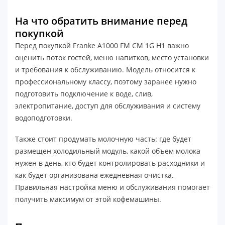
На что обратить внимание перед
покупкой
Перед покупкой Franke A1000 FM CM 1G H1 важно
оценить поток гостей, меню напитков, место установки
и требования к обслуживанию. Модель относится к
профессиональному классу, поэтому заранее нужно
подготовить подключение к воде, слив,
электропитание, доступ для обслуживания и систему
водоподготовки.
Также стоит продумать молочную часть: где будет
размещен холодильный модуль, какой объем молока
нужен в день, кто будет контролировать расходники и
как будет организована ежедневная очистка.
Правильная настройка меню и обслуживания помогает
получить максимум от этой кофемашины.