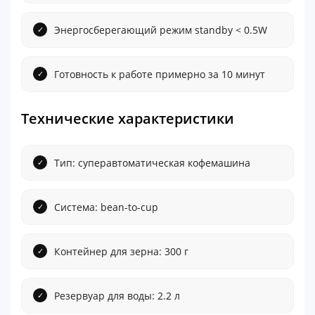
Энергосберегающий режим standby < 0.5W
Готовность к работе примерно за 10 минут
Технические характеристики
Тип: суперавтоматическая кофемашина
Система: bean-to-cup
Контейнер для зерна: 300 г
Резервуар для воды: 2.2 л