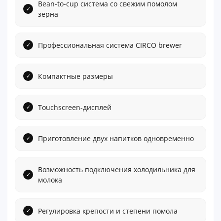
Bean-to-cup система со свежим помолом
зерна
Профессиональная система CIRCO brewer
Компактные размеры
Touchscreen-дисплей
Приготовление двух напитков одновременно
Возможность подключения холодильника для
молока
Регулировка крепости и степени помола