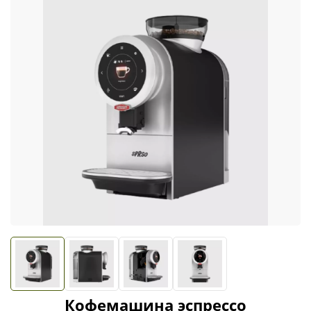
Кофемашина эспрессо