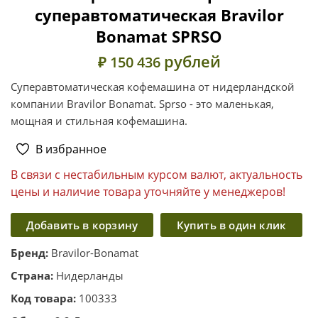
суперавтоматическая Bravilor
Bonamat SPRSO
рублей
₽ 150 436
Суперавтоматическая кофемашина от нидерландской
компании Bravilor Bonamat. Sprso - это маленькая,
мощная и стильная кофемашина.
В избранное
В связи с нестабильным курсом валют, актуальность
цены и наличие товара уточняйте у менеджеров!
Добавить в корзину
Купить в один клик
Бренд:
Bravilor-Bonamat
Страна:
Нидерланды
Код товара:
100333