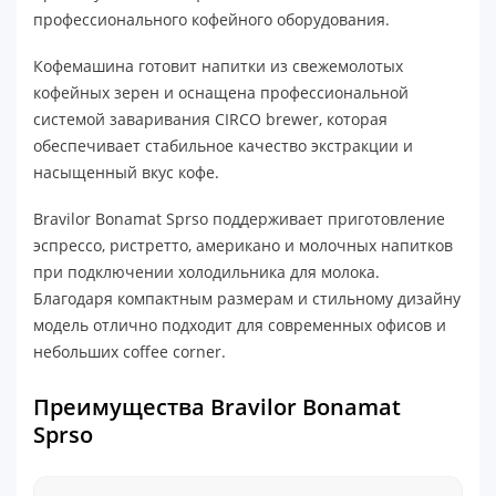
профессионального кофейного оборудования.
Кофемашина готовит напитки из свежемолотых
кофейных зерен и оснащена профессиональной
системой заваривания CIRCO brewer, которая
обеспечивает стабильное качество экстракции и
насыщенный вкус кофе.
Bravilor Bonamat Sprso поддерживает приготовление
эспрессо, ристретто, американо и молочных напитков
при подключении холодильника для молока.
Благодаря компактным размерам и стильному дизайну
модель отлично подходит для современных офисов и
небольших coffee corner.
Преимущества Bravilor Bonamat
Sprso