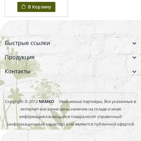
В Корзину
Быстрые ссылки
Продукция
Контакты
Copyright © 2012
NAMKO
Уважаемые партнеры. Все указанные в
интернет-магазине цены,наличие на складе и иная
информация,касающаяся товара,носят справочный
(информационный характер) и не являются публичной офертой