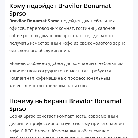
Кому подойдет Bravilor Bonamat
Sprso
Bravilor Bonamat Sprso
подойдет для небольших
офисов, переговорных комнат, гостиниц, салонов,
coffee point и домашних пространств, где важно
получать качественный кофе из свежемолотого зерна
без сложного обслуживания.
Модель особенно удобна для компаний с небольшим
количеством сотрудников и мест, где требуется
компактная кофемашина с профессиональным
качеством приготовления напитков.
Почему выбирают Bravilor Bonamat
Sprso
Серия Sprso сочетает компактность, современный
дизайн и профессиональную систему приготовления
кофе CIRCO brewer. Кофемашина обеспечивает