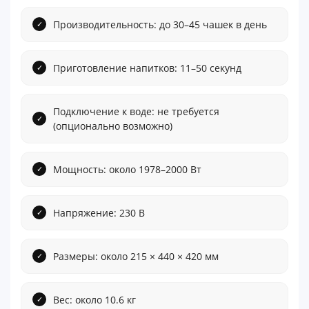
Производительность: до 30–45 чашек в день
Приготовление напитков: 11–50 секунд
Подключение к воде: не требуется
(опционально возможно)
Мощность: около 1978–2000 Вт
Напряжение: 230 В
Размеры: около 215 × 440 × 420 мм
Вес: около 10.6 кг