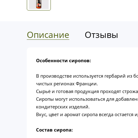
Описание
Отзывы
Особенности сиропов:
В производстве используется гербарий из б
чистых регионах Франции.
Сырьё и готовая продукция проходят строж
Сиропы могут использоваться для добавлен
кондитерских изделий.
Вкус, цвет и аромат сиропа всегда остаетс
Состав сиропа: