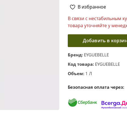
В избранное
В связи с нестабильным к
товара уточняйте у менед
Добавить в корзи
Бренд:
EYGUEBELLE
Код товара:
EYGUEBELLE
Объем:
1 Л
Безопасная оплата через: