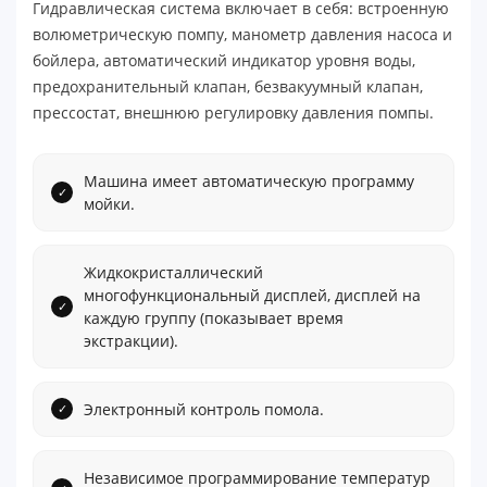
Гидравлическая система включает в себя: встроенную
волюметрическую помпу, манометр давления насоса и
бойлера, автоматический индикатор уровня воды,
предохранительный клапан, безвакуумный клапан,
прессостат, внешнюю регулировку давления помпы.
Машина имеет автоматическую программу
мойки.
Жидкокристаллический
многофункциональный дисплей, дисплей на
каждую группу (показывает время
экстракции).
Электронный контроль помола.
Независимое программирование температур