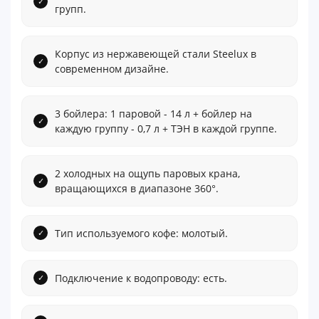
групп.
Корпус из нержавеющей стали Steelux в
современном дизайне.
3 бойлера: 1 паровой - 14 л + бойлер на
каждую группу - 0,7 л + ТЭН в каждой группе.
2 холодных на ощупь паровых крана,
вращающихся в диапазоне 360°.
Тип используемого кофе: молотый.
Подключение к водопроводу: есть.