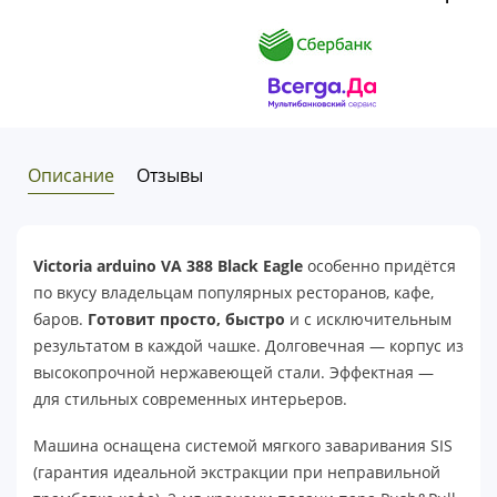
Описание
Отзывы
Victoria arduino VA 388 Black Eagle
особенно придётся
по вкусу владельцам популярных ресторанов, кафе,
баров.
Готовит просто, быстро
и с исключительным
результатом в каждой чашке. Долговечная — корпус из
высокопрочной нержавеющей стали. Эффектная —
для стильных современных интерьеров.
Машина оснащена системой мягкого заваривания SIS
(гарантия идеальной экстракции при неправильной