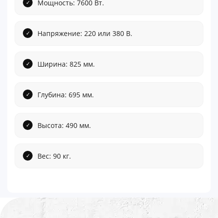
Мощность: 7600 Вт.
Напряжение: 220 или 380 В.
Ширина: 825 мм.
Глубина: 695 мм.
Высота: 490 мм.
Вес: 90 кг.