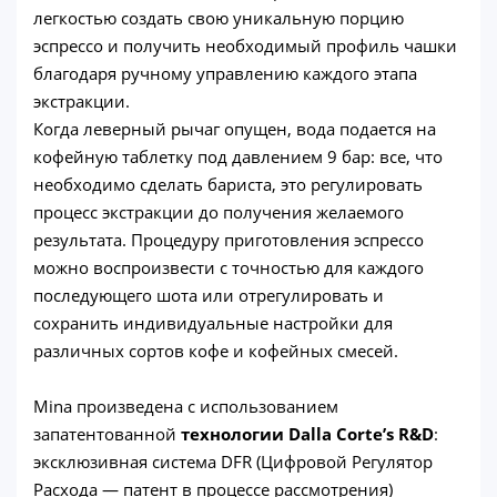
легкостью создать свою уникальную порцию
эспрессо и получить необходимый профиль чашки
благодаря ручному управлению каждого этапа
экстракции.
Когда леверный рычаг опущен, вода подается на
кофейную таблетку под давлением 9 бар: все, что
необходимо сделать бариста, это регулировать
процесс экстракции до получения желаемого
результата. Процедуру приготовления эспрессо
можно воспроизвести с точностью для каждого
последующего шота или отрегулировать и
сохранить индивидуальные настройки для
различных сортов кофе и кофейных смесей.
Mina произведена с использованием
запатентованной
технологии Dalla Corte’s R&D
:
эксклюзивная система DFR (Цифровой Регулятор
Расхода — патент в процессе рассмотрения)