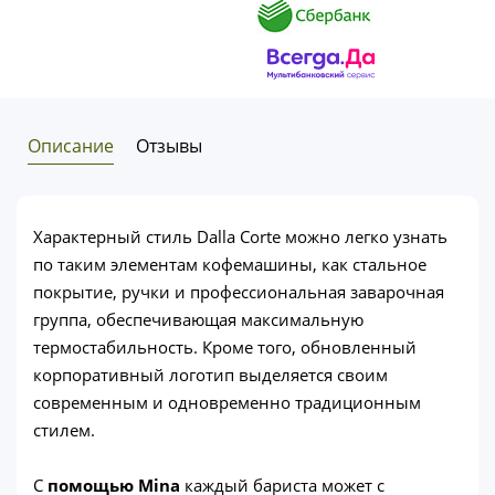
Описание
Отзывы
Характерный стиль Dalla Corte можно легко узнать
по таким элементам кофемашины, как стальное
покрытие, ручки и профессиональная заварочная
группа, обеспечивающая максимальную
термостабильность. Кроме того, обновленный
корпоративный логотип выделяется своим
современным и одновременно традиционным
стилем.
С
помощью Mina
каждый бариста может с