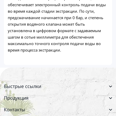
обеспечивает электронный контроль подачи воды
во время каждой стадии экстракции. По сути,
предсмачивание начинается при 0 бар, и степень
открытия водяного клапана может быть
установлена в цифровом формате с задаваемым
шагом в сотые миллиметра для обеспечения
максимально точного контроля подачи воды во
время процесса экстракции.
Быстрые ссылки
Продукция
Контакты