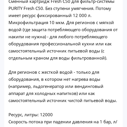
Сменный картридж Fresh C50 для фильтр-системы
PURITY Fresh C50. Без ступени умягчения. Потому
имеет ресурс фиксированный 12 000 л.
Микрофильтрация 10 мкм. Для регионов с мягкой
водой (где защита потребляющего оборудования от
накипи не нужна) - для любого потребляющего
оборудования профессиональной кухни или как
самостоятельный источник питьевой воды (с
отдельным краном для воды фильтрованной).
Для регионов с жесткой водой - только для
оборудования, в котором нет нагрева воды
(например, льдогенератор или вендинговый
аппарат для холодных напитков) или как
самостоятельный источник чистой питьевой воды.
Ресурс, литры: 12000
Скорость потока при падении давления на 1 бар, л/