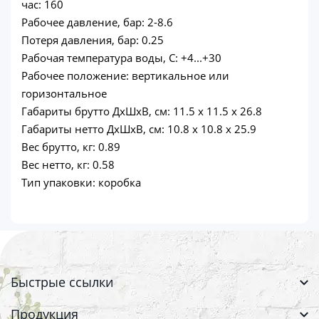
час: 160
Рабочее давление, бар: 2-8.6
Потеря давления, бар: 0.25
Рабочая температура воды, С: +4...+30
Рабочее положение: вертикальное или
горизонтальное
Габариты брутто ДхШхВ, см: 11.5 x 11.5 x 26.8
Габариты нетто ДхШхВ, см: 10.8 x 10.8 x 25.9
Вес брутто, кг: 0.89
Вес нетто, кг: 0.58
Тип упаковки: коробка
Быстрые ссылки
Продукция