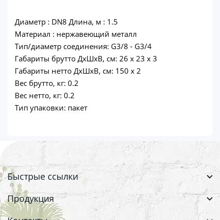
Диаметр : DN8 Длина, м : 1.5
Материал : нержавеющий металл
Тип/диаметр соединения: G3/8 - G3/4
Габариты брутто ДхШхВ, см: 26 x 23 x 3
Габариты нетто ДхШхВ, см: 150 x 2
Вес брутто, кг: 0.2
Вес нетто, кг: 0.2
Тип упаковки: пакет
Быстрые ссылки
Продукция