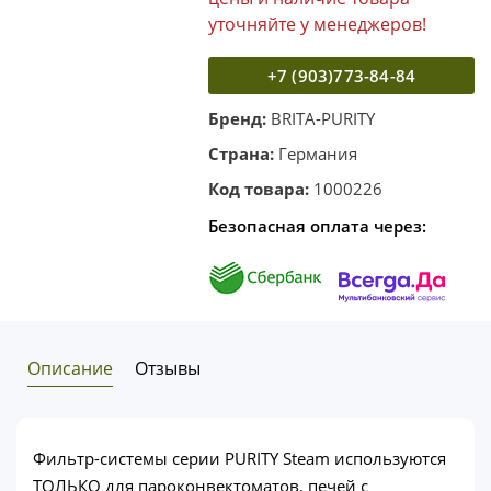
уточняйте у менеджеров!
+7 (903)773-84-84
Бренд:
BRITA-PURITY
Страна:
Германия
Код товара:
1000226
Безопасная оплата через:
Описание
Отзывы
Фильтр-системы серии PURITY Steam используются
ТОЛЬКО для пароконвектоматов, печей с