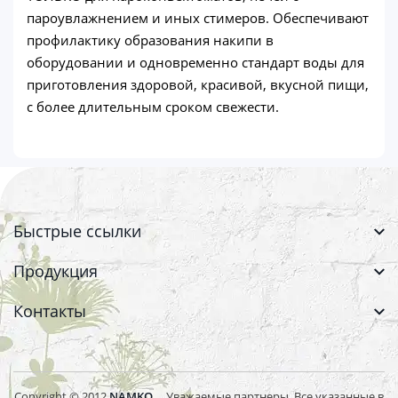
пароувлажнением и иных стимеров. Обеспечивают
профилактику образования накипи в
оборудовании и одновременно стандарт воды для
приготовления здоровой, красивой, вкусной пищи,
с более длительным сроком свежести.
Быстрые ссылки
Продукция
Контакты
Copyright © 2012
NAMKO
Уважаемые партнеры. Все указанные в