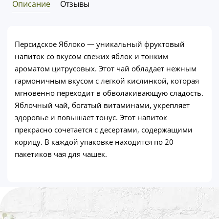
Описание
Отзывы
Персидское Яблоко — уникальный фруктовый
напиток со вкусом свежих яблок и тонким
ароматом цитрусовых. Этот чай обладает нежным
гармоничным вкусом с легкой кислинкой, которая
мгновенно переходит в обволакивающую сладость.
Яблочный чай, богатый витаминами, укрепляет
здоровье и повышает тонус. Этот напиток
прекрасно сочетается с десертами, содержащими
корицу. В каждой упаковке находится по 20
пакетиков чая для чашек.