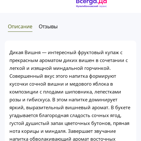
Описание
Отзывы
Дикая Вишня — интересный фруктовый купаж с
прекрасным ароматом диких вишен в сочетании с
легкой и изящной миндальной горчинкой.
Совершенный вкус этого напитка формируют
кусочки сочной вишни и медового яблока в
композиции с плодами шиповника, лепестками
розы и гибискуса. В этом напитке доминирует
яркий, выразительный вишневый аромат. В букете
угадывается благородная сладость сочных ягод,
густой душистый запах цветочных бутонов, пряная
нота корицы и миндаля. Завершает звучание
напитка обволакивающий аромат восточных