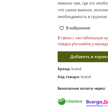
именно там, где это необх
что самое важное, эконом
необходимость в грузном 
В избранное
В связи с нестабильным к
товара уточняйте у менед
Добавить в корзи
Бренд:
brand
Код товара:
brand
Безопасная оплата через: