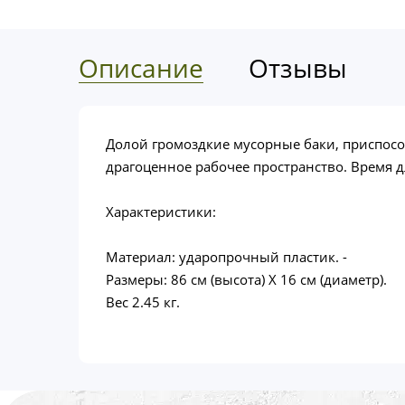
Описание
Отзывы
Долой громоздкие мусорные баки, приспосо
драгоценное рабочее пространство. Время 
Характеристики:
Материал: ударопрочный пластик. -
Размеры: 86 см (высота) Х 16 см (диаметр).
Вес 2.45 кг.