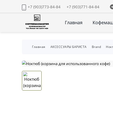
+7 (903)773-84-84
+7 (903)771-84-84
Главная
Кофема
Главная
АКСЕССУАРЫ БАРИСТА
Brand
Нок