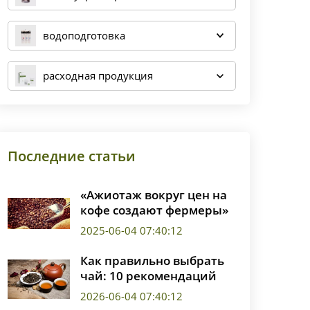
водоподготовка
расходная продукция
Последние статьи
«Ажиотаж вокруг цен на
кофе создают фермеры»
2025-06-04 07:40:12
Как правильно выбрать
чай: 10 рекомендаций
2026-06-04 07:40:12