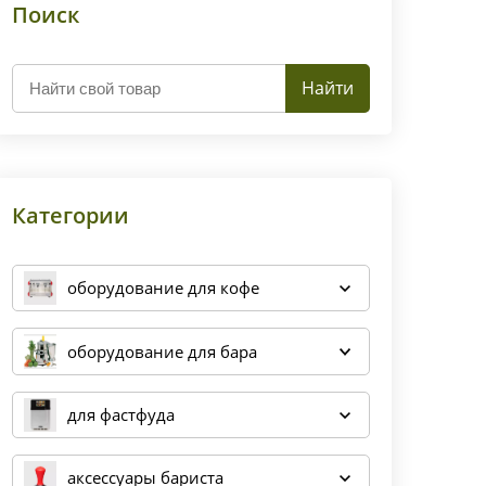
Поиск
Найти
Категории
оборудование для кофе
оборудование для бара
для фастфуда
аксессуары бариста