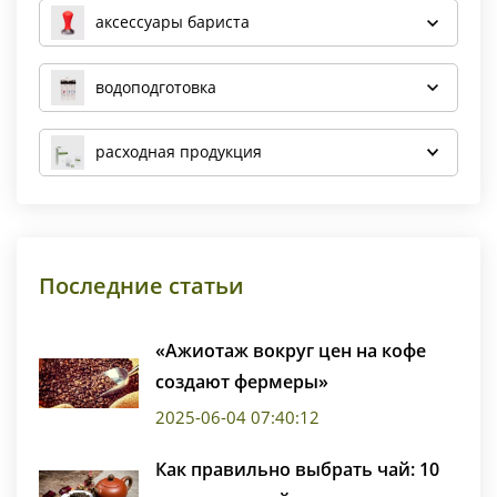
аксессуары бариста
водоподготовка
расходная продукция
Последние статьи
«Ажиотаж вокруг цен на кофе
создают фермеры»
2025-06-04 07:40:12
Как правильно выбрать чай: 10