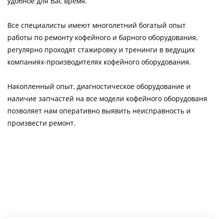
удобное для Вас время.
Все специалисты имеют многолетний богатый опыт
работы по ремонту кофейного и барного оборудования,
регулярно проходят стажировку и тренинги в ведущих
компаниях-производителях кофейного оборудования.
Накопленный опыт, диагностическое оборудование и
наличие запчастей на все модели кофейного оборудованя
позволяет нам оперативно выявить неисправность и
произвести ремонт.