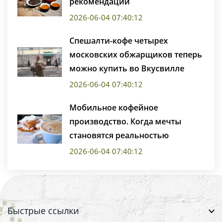
рекомендаций
2026-06-04 07:40:12
Спешалти-кофе четырех
московских обжарщиков теперь
можно купить во Вкусвилле
2026-06-04 07:40:12
Мобильное кофейное
производство. Когда мечты
становятся реальностью
2026-06-04 07:40:12
Быстрые ссылки