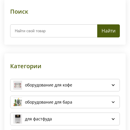
Поиск
Найти
Категории
оборудование для кофе
оборудование для бара
для фастфуда