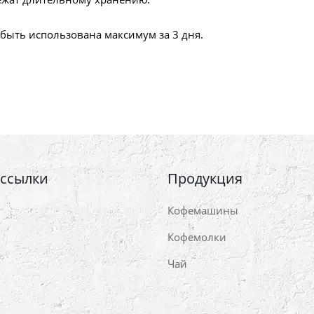
 быть использована максимум за 3 дня.
 ссылки
Продукция
Кофемашины
Кофемолки
Чай