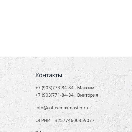
Контакты
+7 (903)773-84-84
Максим
+7 (903)771-84-84
Виктория
info@coffeemaxmaster.ru
ОГРНИП 325774600359077