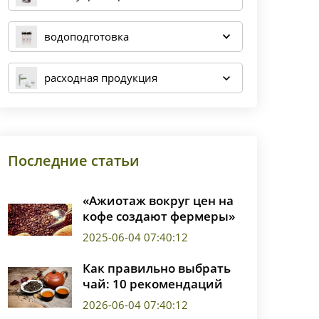
водоподготовка
расходная продукция
Последние статьи
«Ажиотаж вокруг цен на
кофе создают фермеры»
2025-06-04 07:40:12
Как правильно выбрать
чай: 10 рекомендаций
2026-06-04 07:40:12