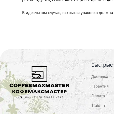
В идеальном случае, вскрытая упаковка должна
Быстрые
Доставка
Гарантия
Оплата
Traid-in