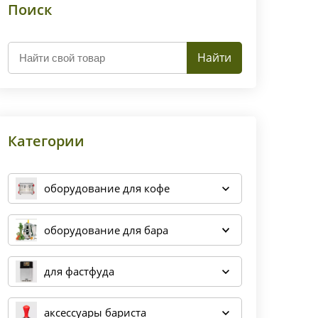
Поиск
Найти
Категории
оборудование для кофе
оборудование для бара
для фастфуда
аксессуары бариста