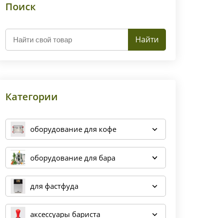
Поиск
Найти
Категории
оборудование для кофе
оборудование для бара
для фастфуда
аксессуары бариста