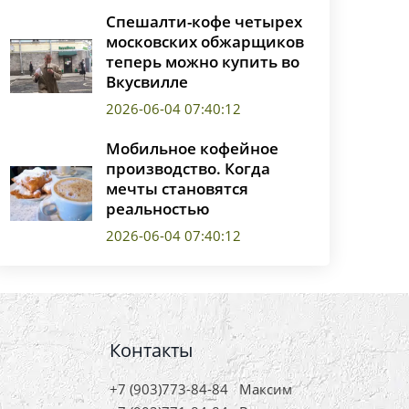
Спешалти-кофе четырех
московских обжарщиков
теперь можно купить во
Вкусвилле
2026-06-04 07:40:12
Мобильное кофейное
производство. Когда
мечты становятся
реальностью
2026-06-04 07:40:12
Контакты
+7 (903)773-84-84
Максим