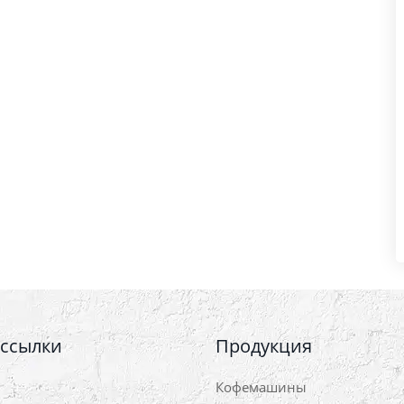
 ссылки
Продукция
Кофемашины