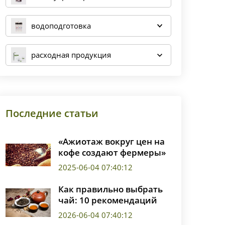
водоподготовка
расходная продукция
Последние статьи
«Ажиотаж вокруг цен на
кофе создают фермеры»
2025-06-04 07:40:12
Как правильно выбрать
чай: 10 рекомендаций
2026-06-04 07:40:12