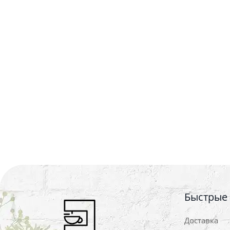
Быстрые
Доставка