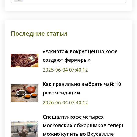
Последние статьи
«Ажиотаж вокруг цен на кофе
создают фермеры»
2025-06-04 07:40:12
Как правильно выбрать чай: 10
рекомендаций
2026-06-04 07:40:12
Спешалти-кофе четырех
московских обжарщиков теперь
можно купить во Вкусвилле