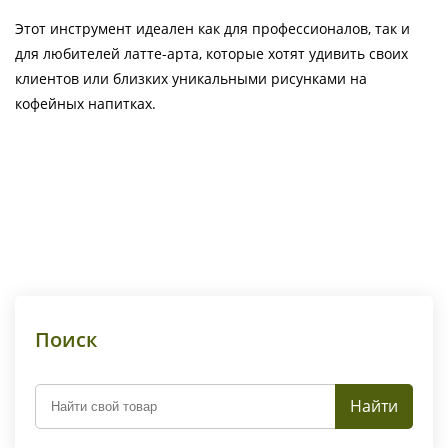
Этот инструмент идеален как для профессионалов, так и
для любителей латте-арта, которые хотят удивить своих
клиентов или близких уникальными рисунками на
кофейных напитках.
Поиск
Найти