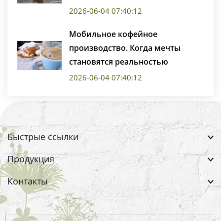
2026-06-04 07:40:12
Мобильное кофейное
производство. Когда мечты
становятся реальностью
2026-06-04 07:40:12
Быстрые ссылки
Продукция
Контакты