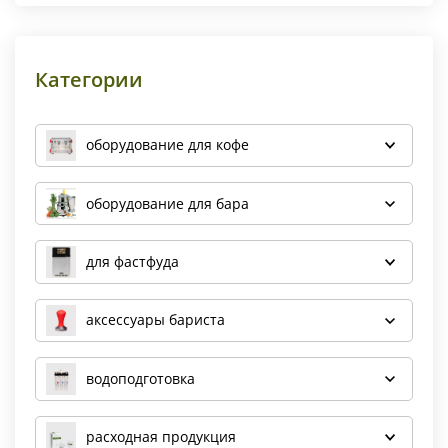
Категории
оборудование для кофе
оборудование для бара
для фастфуда
аксессуары бариста
водоподготовка
расходная продукция