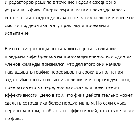
и редакторов решила в течение недели ежедневно
устраивать фику. Сперва журналистам плохо удавалось
встречаться каждый день за кофе, затем коллеги и вовсе не
смогли поддерживать эту практику и провалили
испытание.
В итоге американцы постарались оценить влияние
шведских кофе-брейков на производительность, и один из
членов команды признался, что для этого они начали
накладывать график перерывов на сроки выполнения
задач. Именно такой тип мышления и испортил дух фики,
превратив его в очередной лайфхак для повышения
эффективности. Дело в том, что фика действительно может
сделать сотрудника более продуктивным. Но если смысл
перерыва в том, чтобы стать эффективней, то это уже вовсе
не фика.