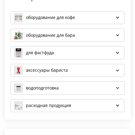
оборудование для кофе
оборудование для бара
для фастфуда
аксессуары бариста
водоподготовка
расходная продукция