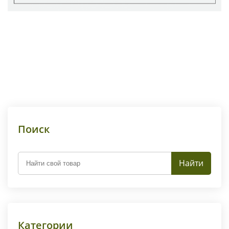
Поиск
Найти
Категории