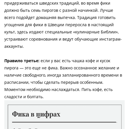
придерживаться шведских традиций, во время фики
должно быть семь пирогов с разной начинкой. Лучше
всего подойдет домашняя выпечка. Традиция готовить
угощения для фики в Швеции переросла в настоящий
культ, здесь издают специальные «кулинарные Библии»,
устраивают соревнования и ведут обучающие инстаграм-
аккаунты.
Правило третье:
если у вас есть чашка кофе и кусок
пирога — это еще не фика. Важно осознанное желание и
наличие свободного, иногда запланированного времени в
расписании, чтобы сделать перерыв особенным.
Моментом необходимо наслаждаться. Пить кофе, есть
сладости и болтать.