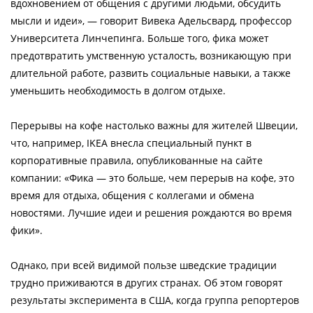
вдохновением от общения с другими людьми, обсудить
мысли и идеи», — говорит Вивека Адельсвард, профессор
Университета Линчепинга. Больше того, фика может
предотвратить умственную усталость, возникающую при
длительной работе, развить социальные навыки, а также
уменьшить необходимость в долгом отдыхе.
Перерывы на кофе настолько важны для жителей Швеции,
что, например, IKEA внесла специальный пункт в
корпоративные правила, опубликованные на сайте
компании: «Фика — это больше, чем перерыв на кофе, это
время для отдыха, общения с коллегами и обмена
новостями. Лучшие идеи и решения рождаются во время
фики».
Однако, при всей видимой пользе шведские традиции
трудно приживаются в других странах. Об этом говорят
результаты эксперимента в США, когда группа репортеров