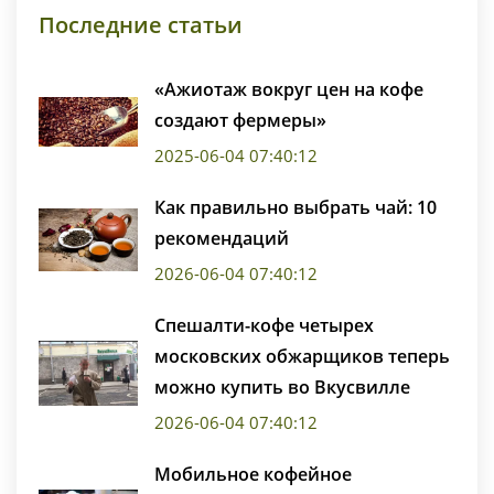
Последние статьи
«Ажиотаж вокруг цен на кофе
создают фермеры»
2025-06-04 07:40:12
Как правильно выбрать чай: 10
рекомендаций
2026-06-04 07:40:12
Спешалти-кофе четырех
московских обжарщиков теперь
можно купить во Вкусвилле
2026-06-04 07:40:12
Мобильное кофейное