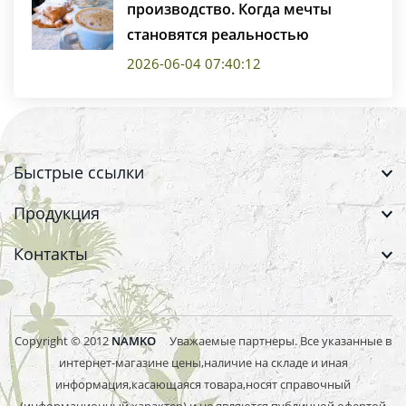
производство. Когда мечты
становятся реальностью
2026-06-04 07:40:12
Быстрые ссылки
Продукция
Контакты
Copyright © 2012
NAMKO
Уважаемые партнеры. Все указанные в
интернет-магазине цены,наличие на складе и иная
информация,касающаяся товара,носят справочный
(информационный характер) и не являются публичной офертой